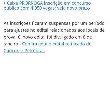
Caixa PRORROGA inscrição em concurso
público com 4.050 vagas; veja novo prazo
As inscrições ficaram suspensas por um período
para ajustes no edital relacionados aos locais de
prova. O novo edital foi divulgado em 8 de
janeiro -
Confira aqui o edital retificado do
Concurso Petrobras