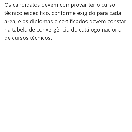
Os candidatos devem comprovar ter o curso
técnico específico, conforme exigido para cada
área, e os diplomas e certificados devem constar
na tabela de convergência do catálogo nacional
de cursos técnicos.