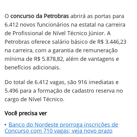
O
concurso da Petrobras
abrirá as portas para
6.412 novos funcionários na estatal na carreira
de Profissional de Nível Técnico Júnior. A
Petrobras oferece salário básico de R$ 3.446,23
na carreira, com a garantia de remuneração
mínima de R$ 5.878,82, além de vantagens e
benefícios adicionais.
Do total de 6.412 vagas, são 916 imediatas e
5.496 para a formação de cadastro reserva no
cargo de Nível Técnico.
Você precisa ver
Banco do Nordeste prorroga inscrições de
Concurso com 710 vagas; veja novo prazo