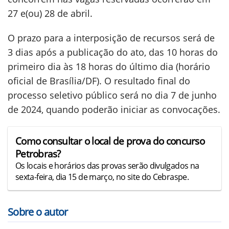
27 e(ou) 28 de abril.
O prazo para a interposição de recursos será de
3 dias após a publicação do ato, das 10 horas do
primeiro dia às 18 horas do último dia (horário
oficial de Brasília/DF). O resultado final do
processo seletivo público será no dia 7 de junho
de 2024, quando poderão iniciar as convocações.
Como consultar o local de prova do concurso
Petrobras?
Os locais e horários das provas serão divulgados na
sexta-feira, dia 15 de março, no site do Cebraspe.
Sobre o autor