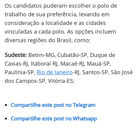
Os candidatos puderam escolher o polo de
trabalho de sua preferência, levando em
consideração a localidade e as cidades
vinculadas a cada polo. As opções incluem
diversas regiões do Brasil, como:
Sudeste:
Betim-MG, Cubatão-SP, Duque de
Caxias-RJ, Itaboraí-RJ, Macaé-RJ, Mauá-SP,
Paulínia-SP,
Rio de Janeiro
-RJ, Santos-SP, São José
dos Campos-SP, Vitória-ES;
Compartilhe este post no Telegram
Compartilhe este post no Whatsapp