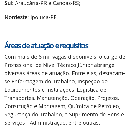
Sul
: Araucária-PR e Canoas-RS;
Nordeste
: Ipojuca-PE.
Áreas de atuação e requisitos
Com mais de 6 mil vagas disponíveis, o cargo de
Profissional de Nível Técnico Júnior abrange
diversas áreas de atuação. Entre elas, destacam-
se Enfermagem do Trabalho, Inspeção de
Equipamentos e Instalações, Logística de
Transportes, Manutenção, Operação, Projetos,
Construção e Montagem, Química de Petróleo,
Segurança do Trabalho, e Suprimento de Bens e
Serviços - Administração, entre outras.