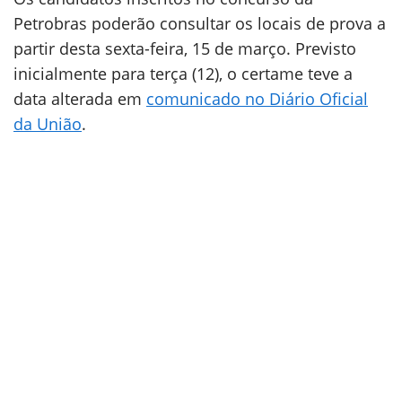
Petrobras poderão consultar os locais de prova a
partir desta sexta-feira, 15 de março. Previsto
inicialmente para terça (12), o certame teve a
data alterada em
comunicado no Diário Oficial
da União
.