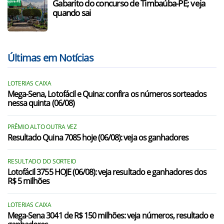
Gabarito do concurso de Timbaúba-PE; veja
quando sai
Últimas em Notícias
LOTERIAS CAIXA
Mega-Sena, Lotofácil e Quina: confira os números sorteados
nessa quinta (06/08)
PRÊMIO ALTO OUTRA VEZ
Resultado Quina 7085 hoje (06/08): veja os ganhadores
RESULTADO DO SORTEIO
Lotofácil 3755 HOJE (06/08): veja resultado e ganhadores dos
R$ 5 milhões
LOTERIAS CAIXA
Mega-Sena 3041 de R$ 150 milhões: veja números, resultado e