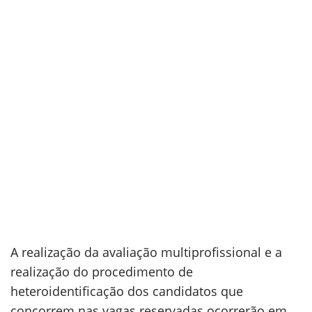
A realização da avaliação multiprofissional e a
realização do procedimento de
heteroidentificação dos candidatos que
concorrem nas vagas reservadas ocorrerão em