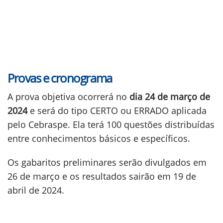
Provas e cronograma
A prova objetiva ocorrerá no
dia 24 de março de
2024
e será do tipo CERTO ou ERRADO aplicada
pelo Cebraspe. Ela terá 100 questões distribuídas
entre conhecimentos básicos e específicos.
Os gabaritos preliminares serão divulgados em
26 de março e os resultados sairão em 19 de
abril de 2024.