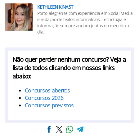
KETHLEEN KINAST
Porto-alegrense com experiência em Social Media
e redação de textos informativos. Tecnologia e
informação sempre andam juntos no meu dia a
dia.
Não quer perder nenhum concurso? Veja a
lista de todos clicando em nossos links
abaixo:
Concursos abertos
Concursos 2026
Concursos previstos