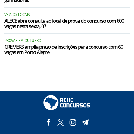
ganhadores
VEJA OS LOCAIS
ALECE abre consulta ao local de prova do concurso com 600
vagas nesta sexta, 07
PROVAS EM OUTUBRO
CREMERS amplia prazo de inscrições para concurso com 60
vagas em Porto Alegre