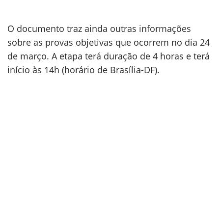
O documento traz ainda outras informações
sobre as provas objetivas que ocorrem no dia 24
de março. A etapa terá duração de 4 horas e terá
início às 14h (horário de Brasília-DF).