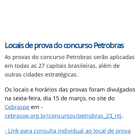
Locais de prova do concurso Petrobras
As provas do concurso Petrobras serão aplicadas
em todas as 27 capitais brasileiras, além de
outras cidades estratégicas.
Os locais e horários das provas foram divulgados
na sexta-feira, dia 15 de março, no site do
Cebraspe
em -
cebraspe.org.br/concursos/petrobras_23_ntj
.
- Link para consulta individual ao local de prova