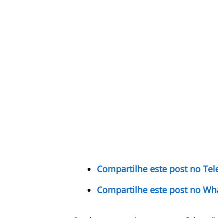
Compartilhe este post no Te
Compartilhe este post no Wh