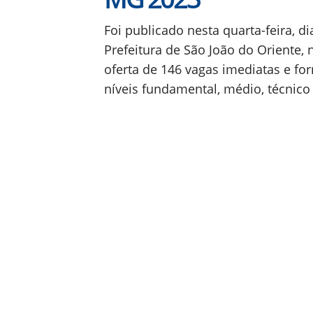
Foi publicado nesta quarta-feira, di
Prefeitura de São João do Oriente,
oferta de 146 vagas imediatas e f
níveis fundamental, médio, técnico 