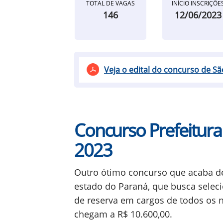
TOTAL DE VAGAS
INÍCIO INSCRIÇÕE
146
12/06/2023
Veja o edital do concurso de S
Concurso Prefeitura
2023
Outro ótimo concurso que acaba de 
estado do Paraná, que busca seleci
de reserva em cargos de todos os n
chegam a R$ 10.600,00.