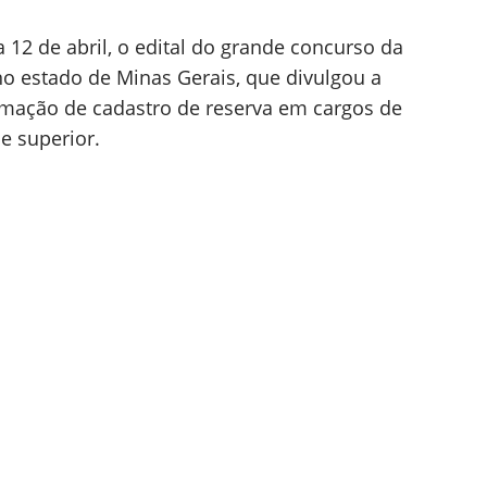
a 12 de abril, o edital do grande concurso da
 no estado de Minas Gerais, que divulgou a
ormação de cadastro de reserva em cargos de
e superior.