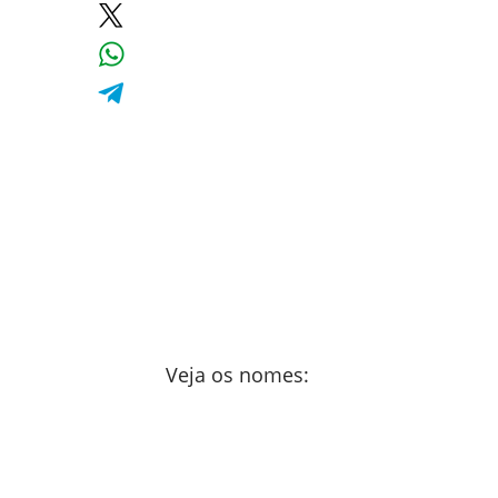
Veja os nomes: