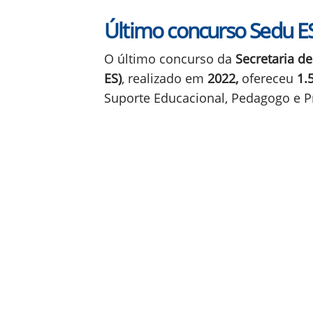
Último concurso Sedu ES
O último concurso da
Secretaria d
ES)
, realizado em
2022,
ofereceu
1.
Suporte Educacional, Pedagogo e P