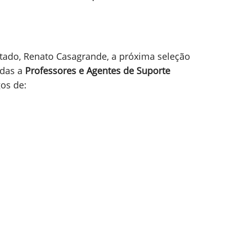
tado, Renato Casagrande, a próxima seleção
adas a
Professores e Agentes de Suporte
os de: