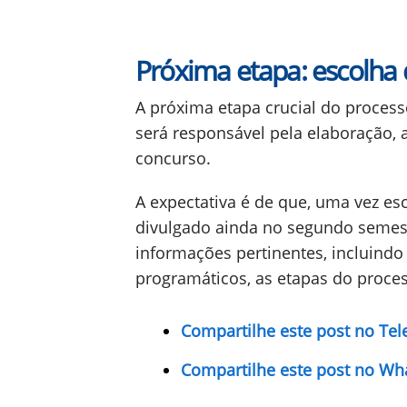
Próxima etapa: escolha
A próxima etapa crucial do process
será responsável pela elaboração, 
concurso.
A expectativa é de que, uma vez esc
divulgado ainda no segundo semest
informações pertinentes, incluind
programáticos, as etapas do process
Compartilhe este post no Te
Compartilhe este post no Wh