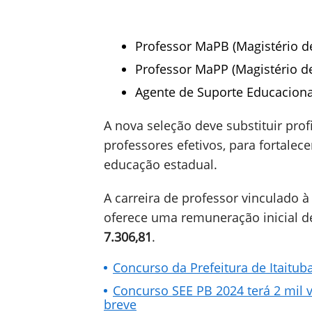
Professor MaPB (Magistério de
Professor MaPP (Magistério de
Agente de Suporte Educaciona
A nova seleção deve substituir pro
professores efetivos, para fortale
educação estadual.
A carreira de professor vinculado 
oferece uma remuneração inicial 
7.306,81
.
Concurso da Prefeitura de Itaitu
Concurso SEE PB 2024 terá 2 mil v
breve