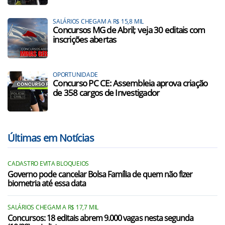
SALÁRIOS CHEGAM A R$ 15,8 MIL
Concursos MG de Abril; veja 30 editais com
inscrições abertas
OPORTUNIDADE
Concurso PC CE: Assembleia aprova criação
de 358 cargos de Investigador
Últimas em Notícias
CADASTRO EVITA BLOQUEIOS
Governo pode cancelar Bolsa Família de quem não fizer
biometria até essa data
SALÁRIOS CHEGAM A R$ 17,7 MIL
Concursos: 18 editais abrem 9.000 vagas nesta segunda