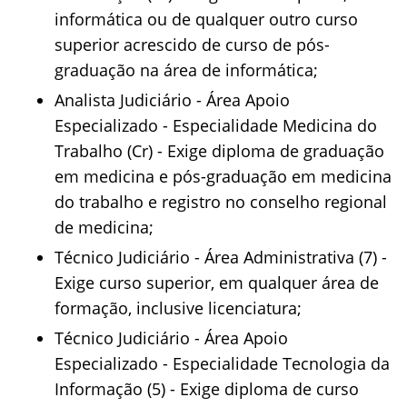
informática ou de qualquer outro curso
superior acrescido de curso de pós-
graduação na área de informática;
Analista Judiciário - Área Apoio
Especializado - Especialidade Medicina do
Trabalho (Cr) - Exige diploma de graduação
em medicina e pós-graduação em medicina
do trabalho e registro no conselho regional
de medicina;
Técnico Judiciário - Área Administrativa (7) -
Exige curso superior, em qualquer área de
formação, inclusive licenciatura;
Técnico Judiciário - Área Apoio
Especializado - Especialidade Tecnologia da
Informação (5) - Exige diploma de curso