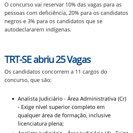
O concurso vai reservar 10% das vagas para as
pessoas com deficiência, 20% para os candidatos
negros e 3% para os candidatos que se
autodeclararem indígenas.
TRT-SE abriu 25 Vagas
Os candidatos concorrem a 11 cargos do
concurso, que são:
Analista Judiciário - Área Administrativa (Cr)
- Exige nível superior completo em
qualquer área de formação, inclusive
licenciatura plena;