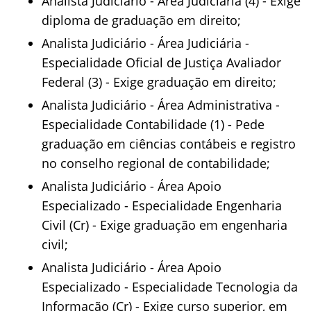
Analista Judiciário - Área Judiciária (4) - Exige
diploma de graduação em direito;
Analista Judiciário - Área Judiciária -
Especialidade Oficial de Justiça Avaliador
Federal (3) - Exige graduação em direito;
Analista Judiciário - Área Administrativa -
Especialidade Contabilidade (1) - Pede
graduação em ciências contábeis e registro
no conselho regional de contabilidade;
Analista Judiciário - Área Apoio
Especializado - Especialidade Engenharia
Civil (Cr) - Exige graduação em engenharia
civil;
Analista Judiciário - Área Apoio
Especializado - Especialidade Tecnologia da
Informação (Cr) - Exige curso superior, em