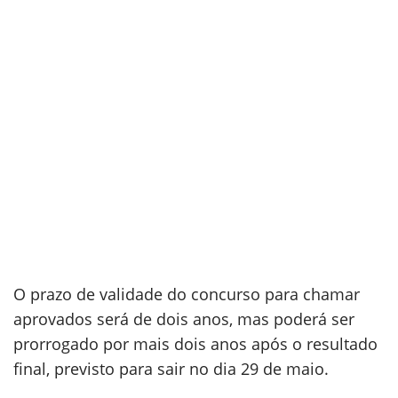
O prazo de validade do concurso para chamar
aprovados será de dois anos, mas poderá ser
prorrogado por mais dois anos após o resultado
final, previsto para sair no dia 29 de maio.