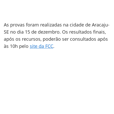
As provas foram realizadas na cidade de Aracaju-
SE no dia 15 de dezembro. Os resultados finais,
após os recursos, poderão ser consultados após
às 10h pelo
site da FCC
.