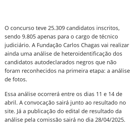
O concurso teve 25.309 candidatos inscritos,
sendo 9.805 apenas para o cargo de técnico
judiciário. A Fundação Carlos Chagas vai realizar
ainda uma análise de heteroidentificação dos
candidatos autodeclarados negros que não
foram reconhecidos na primeira etapa: a análise
de fotos.
Essa análise ocorrerá entre os dias 11 e 14 de
abril. A convocação sairá junto ao resultado no
site. Já a publicação do edital de resultado da
análise pela comissão sairá no dia 28/04/2025.