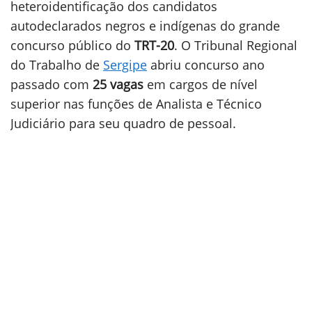
heteroidentificação dos candidatos
autodeclarados negros e indígenas do grande
concurso público do
TRT-20
. O Tribunal Regional
do Trabalho de
Sergipe
abriu concurso ano
passado com
25 vagas
em cargos de nível
superior nas funções de Analista e Técnico
Judiciário para seu quadro de pessoal.