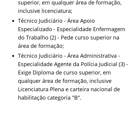
superior, em qualquer área de formação,
inclusive licenciatura;
Técnico Judiciário - Área Apoio
Especializado - Especialidade Enfermagem
do Trabalho (2) - Pede curso superior na
área de formação;
Técnico Judiciário - Área Administrativa -
Especialidade Agente da Polícia Judicial (3) -
Exige Diploma de curso superior, em
qualquer área de formação, inclusive
Licenciatura Plena e carteira nacional de
habilitação categoria "B".