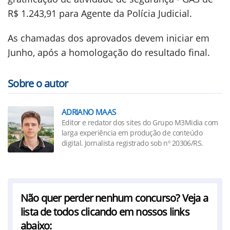
R$ 1.243,91 para Agente da Polícia Judicial.
As chamadas dos aprovados devem iniciar em
Junho, após a homologação do resultado final.
Sobre o autor
ADRIANO MAAS
Editor e redator dos sites do Grupo M3Midia com
larga experiência em produção de conteúdo
digital. Jornalista registrado sob nº 20306/RS.
Não quer perder nenhum concurso? Veja a
lista de todos clicando em nossos links
abaixo: