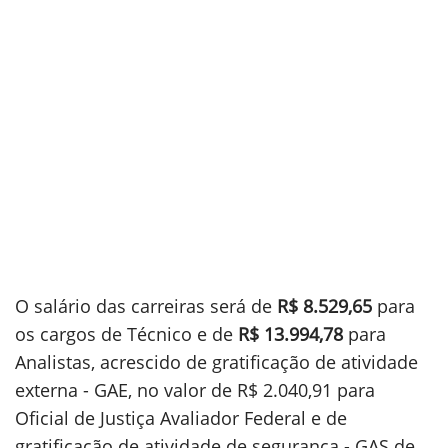
O salário das carreiras será de
R$ 8.529,65
para
os cargos de Técnico e de
R$ 13.994,78
para
Analistas, acrescido de gratificação de atividade
externa - GAE, no valor de R$ 2.040,91 para
Oficial de Justiça Avaliador Federal e de
gratificação de atividade de segurança - GAS de