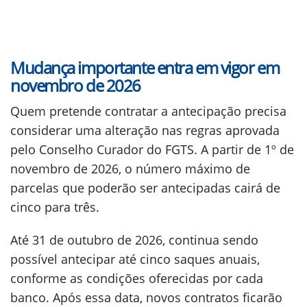
Mudança importante entra em vigor em
novembro de 2026
Quem pretende contratar a antecipação precisa
considerar uma alteração nas regras aprovada
pelo Conselho Curador do FGTS. A partir de 1º de
novembro de 2026, o número máximo de
parcelas que poderão ser antecipadas cairá de
cinco para três.
Até 31 de outubro de 2026, continua sendo
possível antecipar até cinco saques anuais,
conforme as condições oferecidas por cada
banco. Após essa data, novos contratos ficarão