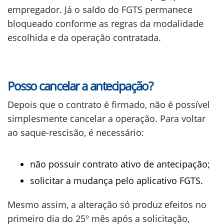
empregador. Já o saldo do FGTS permanece
bloqueado conforme as regras da modalidade
escolhida e da operação contratada.
Posso cancelar a antecipação?
Depois que o contrato é firmado, não é possível
simplesmente cancelar a operação. Para voltar
ao saque-rescisão, é necessário:
não possuir contrato ativo de antecipação;
solicitar a mudança pelo aplicativo FGTS.
Mesmo assim, a alteração só produz efeitos no
primeiro dia do 25º mês após a solicitação,