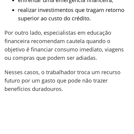
enfrentar uma emergência financeira;
realizar investimentos que tragam retorno
superior ao custo do crédito.
Por outro lado, especialistas em educação
financeira recomendam cautela quando o
objetivo é financiar consumo imediato, viagens
ou compras que podem ser adiadas.
Nesses casos, o trabalhador troca um recurso
futuro por um gasto que pode não trazer
benefícios duradouros.