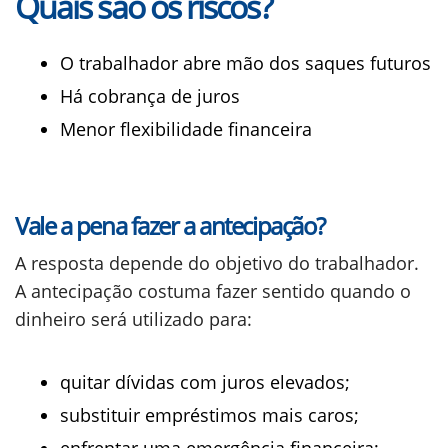
Quais são os riscos?
O trabalhador abre mão dos saques futuros
Há cobrança de juros
Menor flexibilidade financeira
Vale a pena fazer a antecipação?
A resposta depende do objetivo do trabalhador.
A antecipação costuma fazer sentido quando o
dinheiro será utilizado para:
quitar dívidas com juros elevados;
substituir empréstimos mais caros;