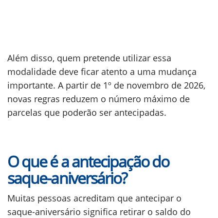
Além disso, quem pretende utilizar essa
modalidade deve ficar atento a uma mudança
importante. A partir de 1º de novembro de 2026,
novas regras reduzem o número máximo de
parcelas que poderão ser antecipadas.
O que é a antecipação do
saque-aniversário?
Muitas pessoas acreditam que antecipar o
saque-aniversário significa retirar o saldo do