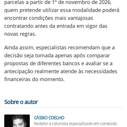
parcelas a partir de 1º de novembro de 2026,
quem pretende utilizar essa modalidade poderá
encontrar condições mais vantajosas
contratando antes da entrada em vigor das
novas regras.
Ainda assim, especialistas recomendam que a
decisão seja tomada apenas após comparar
propostas de diferentes bancos e avaliar se a
antecipação realmente atende às necessidades
financeiras do momento.
Sobre o autor
CÁSSIO COELHO
Redator e colunista especializado em conteúdo