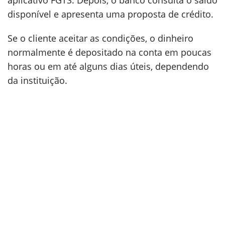
aplicativo FGTS. Depois, o banco consulta o saldo
disponível e apresenta uma proposta de crédito.
Se o cliente aceitar as condições, o dinheiro
normalmente é depositado na conta em poucas
horas ou em até alguns dias úteis, dependendo
da instituição.