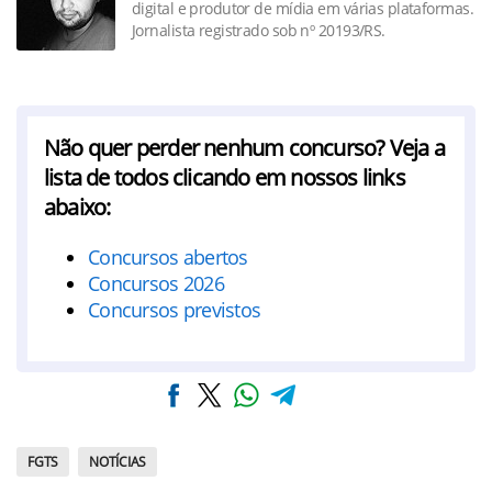
digital e produtor de mídia em várias plataformas.
Jornalista registrado sob nº 20193/RS.
Não quer perder nenhum concurso? Veja a
lista de todos clicando em nossos links
abaixo:
Concursos abertos
Concursos 2026
Concursos previstos
FGTS
NOTÍCIAS