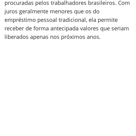
procuradas pelos trabalhadores brasileiros. Com
juros geralmente menores que os do
empréstimo pessoal tradicional, ela permite
receber de forma antecipada valores que seriam
liberados apenas nos próximos anos.