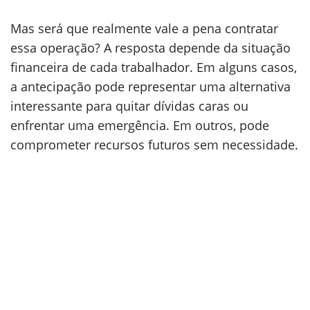
Mas será que realmente vale a pena contratar
essa operação? A resposta depende da situação
financeira de cada trabalhador. Em alguns casos,
a antecipação pode representar uma alternativa
interessante para quitar dívidas caras ou
enfrentar uma emergência. Em outros, pode
comprometer recursos futuros sem necessidade.