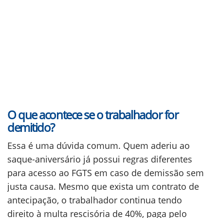
O que acontece se o trabalhador for
demitido?
Essa é uma dúvida comum. Quem aderiu ao
saque-aniversário já possui regras diferentes
para acesso ao FGTS em caso de demissão sem
justa causa. Mesmo que exista um contrato de
antecipação, o trabalhador continua tendo
direito à multa rescisória de 40%, paga pelo