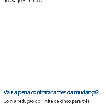
dos saques futuros.
Vale a pena contratar antes da mudança?
Com a redução do limite de cinco para três