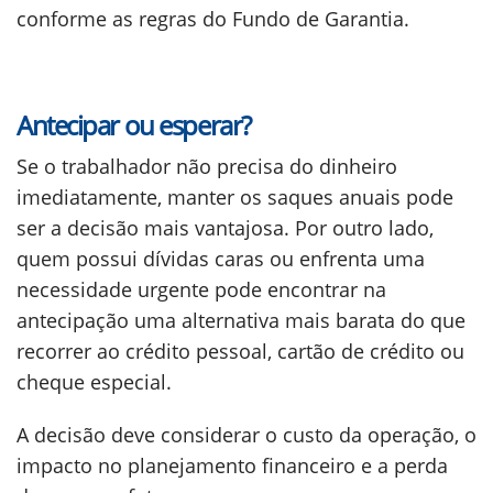
conforme as regras do Fundo de Garantia.
Antecipar ou esperar?
Se o trabalhador não precisa do dinheiro
imediatamente, manter os saques anuais pode
ser a decisão mais vantajosa. Por outro lado,
quem possui dívidas caras ou enfrenta uma
necessidade urgente pode encontrar na
antecipação uma alternativa mais barata do que
recorrer ao crédito pessoal, cartão de crédito ou
cheque especial.
A decisão deve considerar o custo da operação, o
impacto no planejamento financeiro e a perda