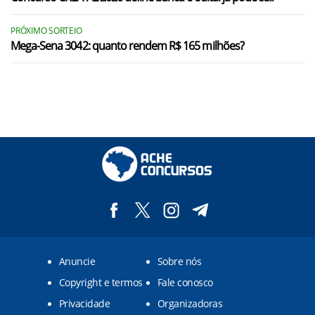
PRÓXIMO SORTEIO
Mega-Sena 3042: quanto rendem R$ 165 milhões?
Anuncie
Sobre nós
Copyright e termos
Fale conosco
Privacidade
Organizadoras