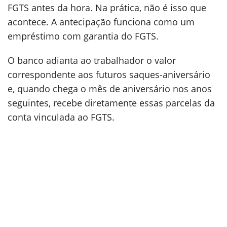
FGTS antes da hora. Na prática, não é isso que
acontece. A antecipação funciona como um
empréstimo com garantia do FGTS.
O banco adianta ao trabalhador o valor
correspondente aos futuros saques-aniversário
e, quando chega o mês de aniversário nos anos
seguintes, recebe diretamente essas parcelas da
conta vinculada ao FGTS.