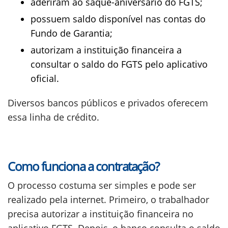
aderiram ao saque-aniversário do FGTS;
possuem saldo disponível nas contas do
Fundo de Garantia;
autorizam a instituição financeira a
consultar o saldo do FGTS pelo aplicativo
oficial.
Diversos bancos públicos e privados oferecem
essa linha de crédito.
Como funciona a contratação?
O processo costuma ser simples e pode ser
realizado pela internet. Primeiro, o trabalhador
precisa autorizar a instituição financeira no