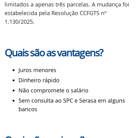
limitados a apenas três parcelas. A mudança foi
estabelecida pela Resolução CCFGTS nº
1.130/2025.
Quais são as vantagens?
Juros menores
Dinheiro rápido
Não compromete o salário
Sem consulta ao SPC e Serasa em alguns
bancos