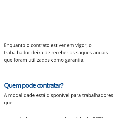
Enquanto o contrato estiver em vigor, o
trabalhador deixa de receber os saques anuais
que foram utilizados como garantia.
Quem pode contratar?
A modalidade está disponível para trabalhadores
que: