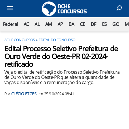
Federal
AC
AL
AM
AP
BA
CE
DF
ES
GO
M
ACHE CONCURSOS
EDITAL DO CONCURSO
Edital Processo Seletivo Prefeitura de
Ouro Verde do Oeste-PR 02-2024-
retificado
Veja o edital de retificação do Processo Seletivo Prefeitura
de Ouro Verde do Oeste-PR que altera a quantidade de
vagas disponíveis e a remuneração do cargo.
Por
CLÉCIO ETGES
em
25/10/2024 08:41