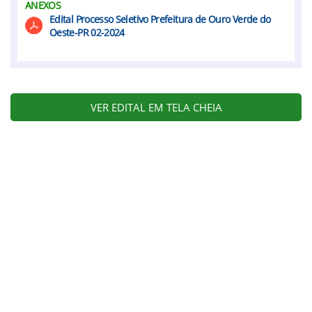
ANEXOS
Edital Processo Seletivo Prefeitura de Ouro Verde do
Oeste-PR 02-2024
VER EDITAL EM TELA CHEIA