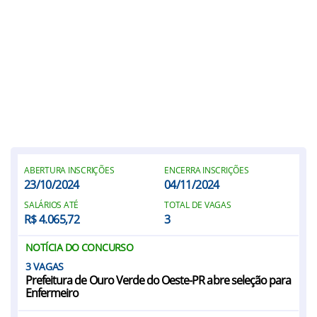
ABERTURA INSCRIÇÕES
ENCERRA INSCRIÇÕES
23/10/2024
04/11/2024
SALÁRIOS ATÉ
TOTAL DE VAGAS
R$ 4.065,72
3
NOTÍCIA DO CONCURSO
3
Prefeitura de Ouro Verde do Oeste-PR abre seleção para
Enfermeiro