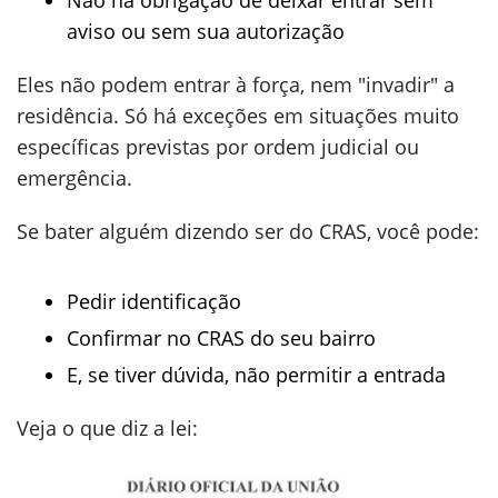
Não há obrigação de deixar entrar sem
aviso ou sem sua autorização
Eles não podem entrar à força, nem "invadir" a
residência. Só há exceções em situações muito
específicas previstas por ordem judicial ou
emergência.
Se bater alguém dizendo ser do CRAS, você pode:
Pedir identificação
Confirmar no CRAS do seu bairro
E, se tiver dúvida, não permitir a entrada
Veja o que diz a lei: