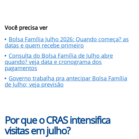
Você precisa ver
Bolsa Família Julho 2026: Quando começa? as
datas e quem recebe primeiro
Consulta do Bolsa Família de Julho abre
quando? veja data e cronograma dos
pagamentos
Governo trabalha pra antecipar Bolsa Família
de Julho; veja previsão
Por que o CRAS intensifica
visitas em julho?