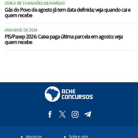
CERCA DE 15 MILHÕES DE FAMÍLIAS
Gás do Povo de agosto já tem data definida; veja quando cai e
quem recebe
ANO-BASE DE 2024
PIS/Pasep 2026: Caixa paga última parcela em agosto; veja
quem recebe
Anuncie
Sobre nós