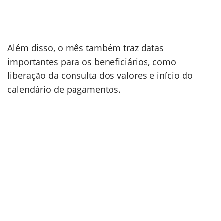
Além disso, o mês também traz datas
importantes para os beneficiários, como
liberação da consulta dos valores e início do
calendário de pagamentos.