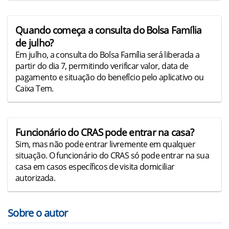
Quando começa a consulta do Bolsa Família
de julho?
Em julho, a consulta do Bolsa Família será liberada a
partir do dia 7, permitindo verificar valor, data de
pagamento e situação do benefício pelo aplicativo ou
Caixa Tem.
Funcionário do CRAS pode entrar na casa?
Sim, mas não pode entrar livremente em qualquer
situação. O funcionário do CRAS só pode entrar na sua
casa em casos específicos de visita domiciliar
autorizada.
Sobre o autor