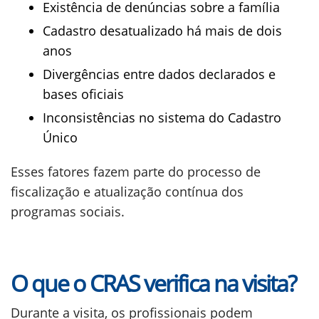
Existência de denúncias sobre a família
Cadastro desatualizado há mais de dois
anos
Divergências entre dados declarados e
bases oficiais
Inconsistências no sistema do Cadastro
Único
Esses fatores fazem parte do processo de
fiscalização e atualização contínua dos
programas sociais.
O que o CRAS verifica na visita?
Durante a visita, os profissionais podem