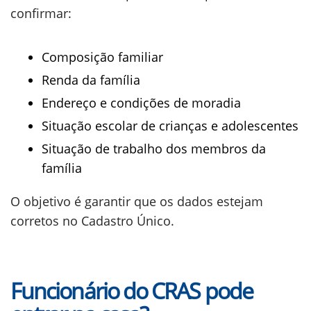
confirmar:
Composição familiar
Renda da família
Endereço e condições de moradia
Situação escolar de crianças e adolescentes
Situação de trabalho dos membros da
família
O objetivo é garantir que os dados estejam
corretos no Cadastro Único.
Funcionário do CRAS pode