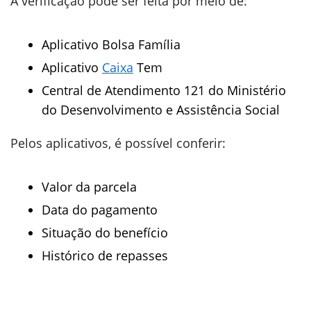
A verificação pode ser feita por meio de:
Aplicativo Bolsa Família
Aplicativo
Caixa
Tem
Central de Atendimento 121 do Ministério
do Desenvolvimento e Assistência Social
Pelos aplicativos, é possível conferir:
Valor da parcela
Data do pagamento
Situação do benefício
Histórico de repasses