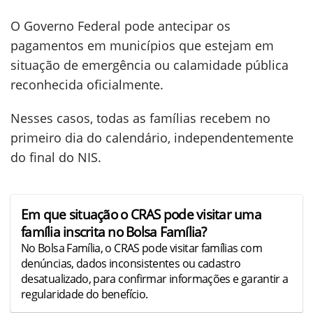
O Governo Federal pode antecipar os
pagamentos em municípios que estejam em
situação de emergência ou calamidade pública
reconhecida oficialmente.
Nesses casos, todas as famílias recebem no
primeiro dia do calendário, independentemente
do final do NIS.
Em que situação o CRAS pode visitar uma
família inscrita no Bolsa Família?
No Bolsa Família, o CRAS pode visitar famílias com
denúncias, dados inconsistentes ou cadastro
desatualizado, para confirmar informações e garantir a
regularidade do benefício.