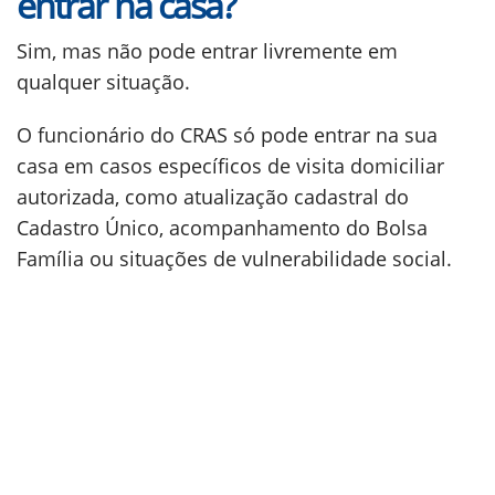
entrar na casa?
Sim, mas não pode entrar livremente em
qualquer situação.
O funcionário do CRAS só pode entrar na sua
casa em casos específicos de visita domiciliar
autorizada, como atualização cadastral do
Cadastro Único, acompanhamento do Bolsa
Família ou situações de vulnerabilidade social.