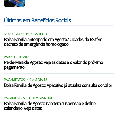
Últimas em Benefícios Sociais
NOVOS MUNICÍPIOS GAÚCHOS
Bolsa Família antecipado em Agosto? Cidades do RS têm
decreto de emergência homologado
VALOR DE R$ 200
Pé-de-Meia de Agosto: veja as datas e o valor do próximo
pagamento
PAGAMENTOS INICIAM DIA 18
Bolsa Família de Agosto: Aplicativo já atualiza consulta do valor
PAGAMENTOS SEGUEM MANTIDOS
Bolsa Família de Agosto não terá suspensão e define
calendário; veja datas