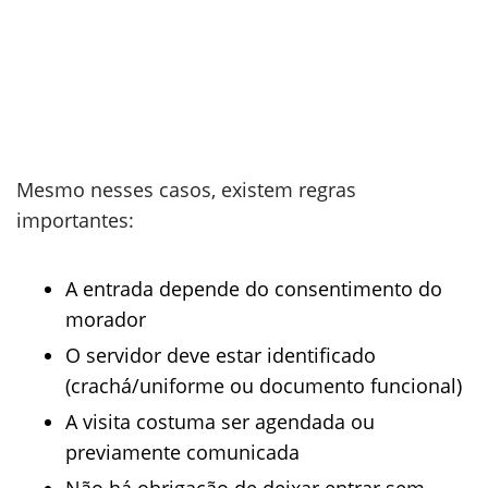
Mesmo nesses casos, existem regras
importantes:
A entrada depende do consentimento do
morador
O servidor deve estar identificado
(crachá/uniforme ou documento funcional)
A visita costuma ser agendada ou
previamente comunicada