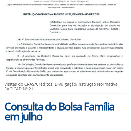
Visitas do CRAS/Créditos: Divulgação/Instrução Normativa
SAGICAD Nº 21
Consulta do Bolsa Família
em julho