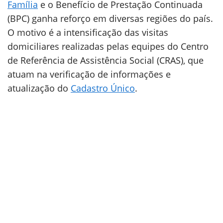
Família
e o Benefício de Prestação Continuada
(BPC) ganha reforço em diversas regiões do país.
O motivo é a intensificação das visitas
domiciliares realizadas pelas equipes do Centro
de Referência de Assistência Social (CRAS), que
atuam na verificação de informações e
atualização do
Cadastro Único
.