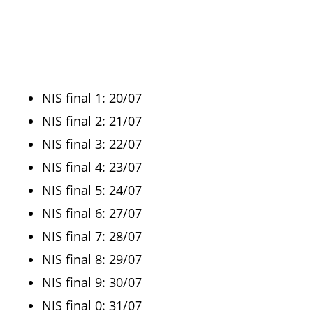
NIS final 1: 20/07
NIS final 2: 21/07
NIS final 3: 22/07
NIS final 4: 23/07
NIS final 5: 24/07
NIS final 6: 27/07
NIS final 7: 28/07
NIS final 8: 29/07
NIS final 9: 30/07
NIS final 0: 31/07