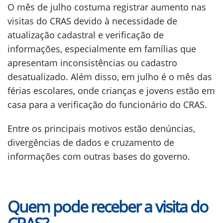
O mês de julho costuma registrar aumento nas
visitas do CRAS devido à necessidade de
atualização cadastral e verificação de
informações, especialmente em famílias que
apresentam inconsistências ou cadastro
desatualizado. Além disso, em julho é o mês das
férias escolares, onde crianças e jovens estão em
casa para a verificação do funcionário do CRAS.
Entre os principais motivos estão denúncias,
divergências de dados e cruzamento de
informações com outras bases do governo.
Quem pode receber a visita do