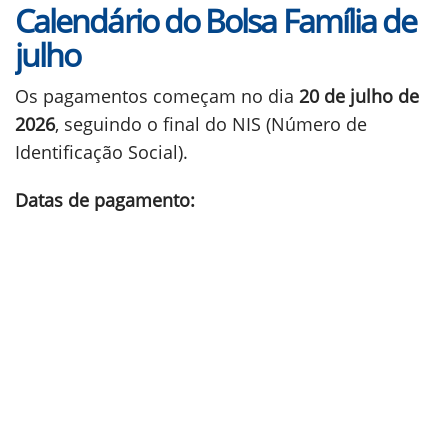
Calendário do Bolsa Família de
julho
Os pagamentos começam no dia
20 de julho de
2026
, seguindo o final do NIS (Número de
Identificação Social).
Datas de pagamento: