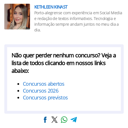
KETHLEEN KINAST
Porto-alegrense com experiência em Social Media
e redação de textos informativos. Tecnologia e
informação sempre andam juntos no meu dia a
dia.
Não quer perder nenhum concurso? Veja a
lista de todos clicando em nossos links
abaixo:
Concursos abertos
Concursos 2026
Concursos previstos