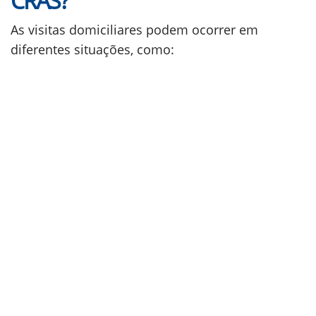
CRAS?
As visitas domiciliares podem ocorrer em
diferentes situações, como: