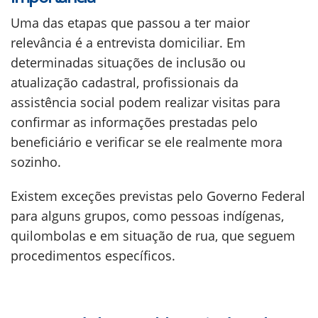
Uma das etapas que passou a ter maior
relevância é a entrevista domiciliar. Em
determinadas situações de inclusão ou
atualização cadastral, profissionais da
assistência social podem realizar visitas para
confirmar as informações prestadas pelo
beneficiário e verificar se ele realmente mora
sozinho.
Existem exceções previstas pelo Governo Federal
para alguns grupos, como pessoas indígenas,
quilombolas e em situação de rua, que seguem
procedimentos específicos.