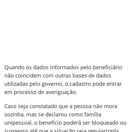
Quando os dados informados pelo beneficiário
não coincidem com outras bases de dados
utilizadas pelo governo, o cadastro pode entrar
em processo de averiguação.
Caso seja constatado que a pessoa não mora
sozinha, mas se declarou como família
unipessoal, o benefício poderá ser bloqueado ou
suspenso até que a situação seja regularizada.