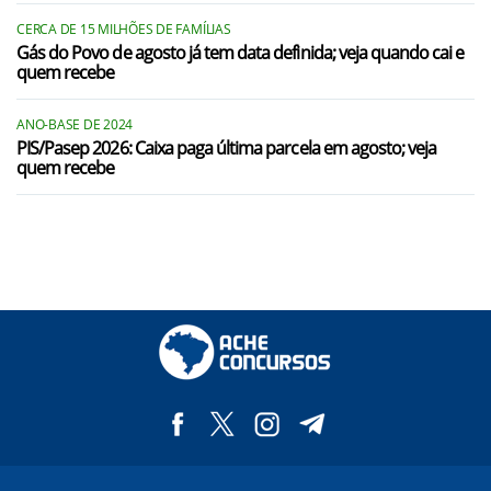
CERCA DE 15 MILHÕES DE FAMÍLIAS
Gás do Povo de agosto já tem data definida; veja quando cai e
quem recebe
ANO-BASE DE 2024
PIS/Pasep 2026: Caixa paga última parcela em agosto; veja
quem recebe