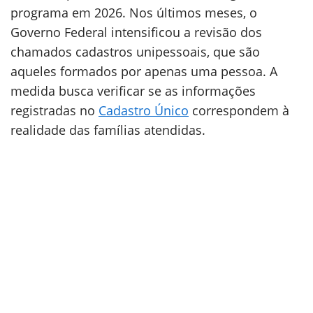
programa em 2026. Nos últimos meses, o
Governo Federal intensificou a revisão dos
chamados cadastros unipessoais, que são
aqueles formados por apenas uma pessoa. A
medida busca verificar se as informações
registradas no
Cadastro Único
correspondem à
realidade das famílias atendidas.