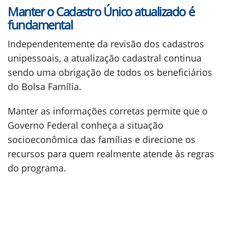
Manter o Cadastro Único atualizado é
fundamental
Independentemente da revisão dos cadastros
unipessoais, a atualização cadastral continua
sendo uma obrigação de todos os beneficiários
do Bolsa Família.
Manter as informações corretas permite que o
Governo Federal conheça a situação
socioeconômica das famílias e direcione os
recursos para quem realmente atende às regras
do programa.