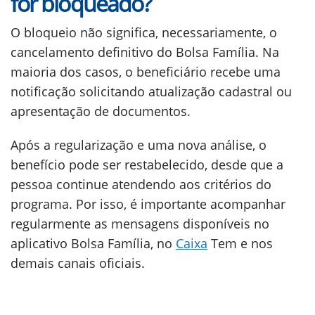
for bloqueado?
O bloqueio não significa, necessariamente, o
cancelamento definitivo do Bolsa Família. Na
maioria dos casos, o beneficiário recebe uma
notificação solicitando atualização cadastral ou
apresentação de documentos.
Após a regularização e uma nova análise, o
benefício pode ser restabelecido, desde que a
pessoa continue atendendo aos critérios do
programa. Por isso, é importante acompanhar
regularmente as mensagens disponíveis no
aplicativo Bolsa Família, no
Caixa
Tem e nos
demais canais oficiais.