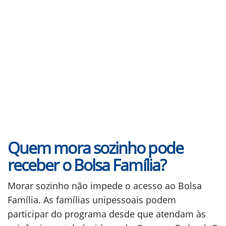
Quem mora sozinho pode
receber o Bolsa Família?
Morar sozinho não impede o acesso ao Bolsa
Família. As famílias unipessoais podem
participar do programa desde que atendam às