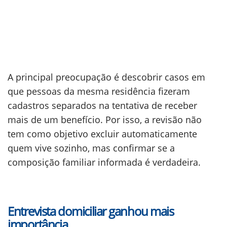
A principal preocupação é descobrir casos em
que pessoas da mesma residência fizeram
cadastros separados na tentativa de receber
mais de um benefício. Por isso, a revisão não
tem como objetivo excluir automaticamente
quem vive sozinho, mas confirmar se a
composição familiar informada é verdadeira.
Entrevista domiciliar ganhou mais
importância