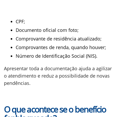
CPF;
Documento oficial com foto;
Comprovante de residência atualizado;
Comprovantes de renda, quando houver;
Número de Identificação Social (NIS).
Apresentar toda a documentação ajuda a agilizar
o atendimento e reduz a possibilidade de novas
pendências.
O que acontece se o benefício