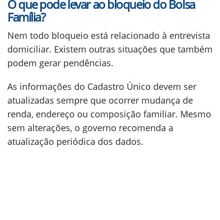
O que pode levar ao bloqueio do Bolsa
Família?
Nem todo bloqueio está relacionado à entrevista
domiciliar. Existem outras situações que também
podem gerar pendências.
As informações do Cadastro Único devem ser
atualizadas sempre que ocorrer mudança de
renda, endereço ou composição familiar. Mesmo
sem alterações, o governo recomenda a
atualização periódica dos dados.