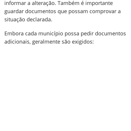
informar a alteração. Também é importante
guardar documentos que possam comprovar a
situação declarada.
Embora cada município possa pedir documentos
adicionais, geralmente são exigidos: