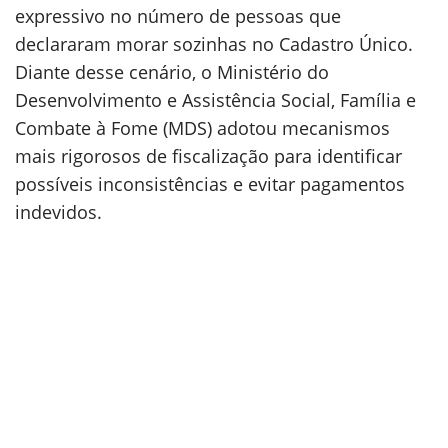
expressivo no número de pessoas que
declararam morar sozinhas no Cadastro Único.
Diante desse cenário, o Ministério do
Desenvolvimento e Assistência Social, Família e
Combate à Fome (MDS) adotou mecanismos
mais rigorosos de fiscalização para identificar
possíveis inconsistências e evitar pagamentos
indevidos.