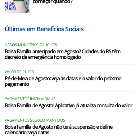
começar quando?
Últimas em Benefícios Sociais
NOVOS MUNICÍPIOS GAÚCHOS
Bolsa Família antecipado em Agosto? Cidades do RS têm
decreto de emergência homologado
VALOR DE R$ 200
Pé-de-Meia de Agosto: veja as datas e o valor do próximo
pagamento
PAGAMENTOS INICIAM DIA 18
Bolsa Família de Agosto: Aplicativo já atualiza consulta do valor
PAGAMENTOS SEGUEM MANTIDOS
Bolsa Família de Agosto não terá suspensão e define
calendário; veja datas