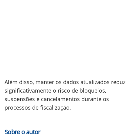
Além disso, manter os dados atualizados reduz
significativamente o risco de bloqueios,
suspensões e cancelamentos durante os
processos de fiscalização.
Sobre o autor