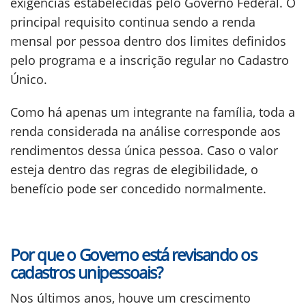
exigências estabelecidas pelo Governo Federal. O
principal requisito continua sendo a renda
mensal por pessoa dentro dos limites definidos
pelo programa e a inscrição regular no Cadastro
Único.
Como há apenas um integrante na família, toda a
renda considerada na análise corresponde aos
rendimentos dessa única pessoa. Caso o valor
esteja dentro das regras de elegibilidade, o
benefício pode ser concedido normalmente.
Por que o Governo está revisando os
cadastros unipessoais?
Nos últimos anos, houve um crescimento