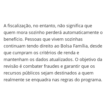
A fiscalização, no entanto, não significa que
quem mora sozinho perderá automaticamente o
benefício. Pessoas que vivem sozinhas
continuam tendo direito ao Bolsa Família, desde
que cumpram os critérios de renda e
mantenham os dados atualizados. O objetivo da
revisão é combater fraudes e garantir que os
recursos públicos sejam destinados a quem
realmente se enquadra nas regras do programa.