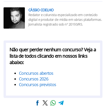
CÁSSIO COELHO
Redator e colunista especializado em conteúdo
digital e produtor de mídia em várias plataformas.
Jornalista registrado sob nº 20193/RS.
Não quer perder nenhum concurso? Veja a
lista de todos clicando em nossos links
abaixo:
Concursos abertos
Concursos 2026
Concursos previstos