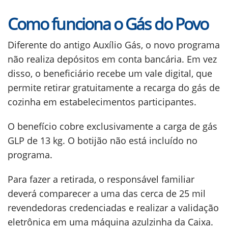
Como funciona o Gás do Povo
Diferente do antigo Auxílio Gás, o novo programa
não realiza depósitos em conta bancária. Em vez
disso, o beneficiário recebe um vale digital, que
permite retirar gratuitamente a recarga do gás de
cozinha em estabelecimentos participantes.
O benefício cobre exclusivamente a carga de gás
GLP de 13 kg. O botijão não está incluído no
programa.
Para fazer a retirada, o responsável familiar
deverá comparecer a uma das cerca de 25 mil
revendedoras credenciadas e realizar a validação
eletrônica em uma máquina azulzinha da Caixa.