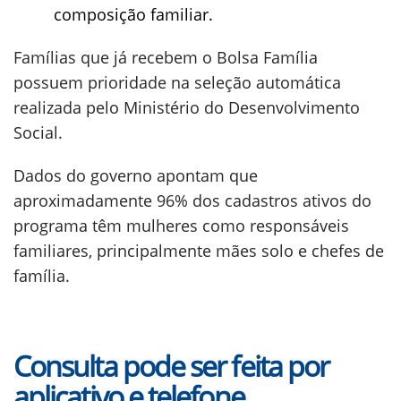
composição familiar.
Famílias que já recebem o Bolsa Família
possuem prioridade na seleção automática
realizada pelo Ministério do Desenvolvimento
Social.
Dados do governo apontam que
aproximadamente 96% dos cadastros ativos do
programa têm mulheres como responsáveis
familiares, principalmente mães solo e chefes de
família.
Consulta pode ser feita por
aplicativo e telefone