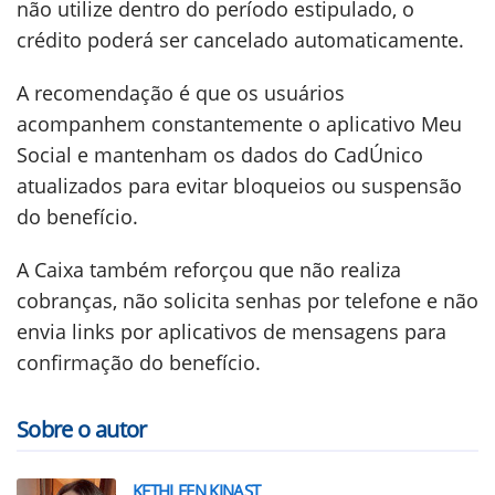
não utilize dentro do período estipulado, o
crédito poderá ser cancelado automaticamente.
A recomendação é que os usuários
acompanhem constantemente o aplicativo Meu
Social e mantenham os dados do CadÚnico
atualizados para evitar bloqueios ou suspensão
do benefício.
A Caixa também reforçou que não realiza
cobranças, não solicita senhas por telefone e não
envia links por aplicativos de mensagens para
confirmação do benefício.
Sobre o autor
KETHLEEN KINAST