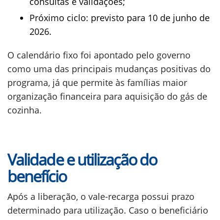
consultas e validações;
Próximo ciclo: previsto para 10 de junho de
2026.
O calendário fixo foi apontado pelo governo
como uma das principais mudanças positivas do
programa, já que permite às famílias maior
organização financeira para aquisição do gás de
cozinha.
Validade e utilização do
benefício
Após a liberação, o vale-recarga possui prazo
determinado para utilização. Caso o beneficiário