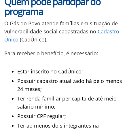
Quem pode participar do
programa
O Gás do Povo atende famílias em situação de
vulnerabilidade social cadastradas no
Cadastro
Único
(CadÚnico).
Para receber o benefício, é necessário:
Estar inscrito no CadÚnico;
Possuir cadastro atualizado há pelo menos
24 meses;
Ter renda familiar per capita de até meio
salário mínimo;
Possuir CPF regular;
Ter ao menos dois integrantes na