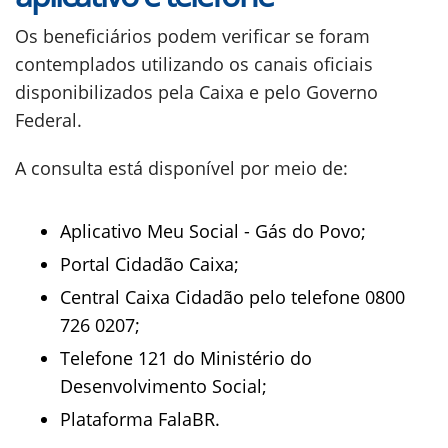
Os beneficiários podem verificar se foram
contemplados utilizando os canais oficiais
disponibilizados pela Caixa e pelo Governo
Federal.
A consulta está disponível por meio de:
Aplicativo Meu Social - Gás do Povo;
Portal Cidadão Caixa;
Central Caixa Cidadão pelo telefone 0800
726 0207;
Telefone 121 do Ministério do
Desenvolvimento Social;
Plataforma FalaBR.