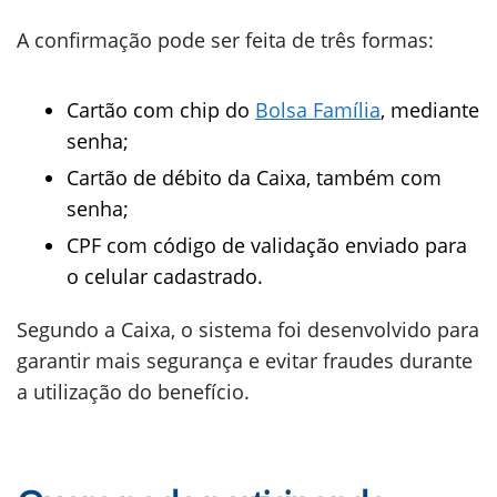
A confirmação pode ser feita de três formas:
Cartão com chip do
Bolsa Família
, mediante
senha;
Cartão de débito da Caixa, também com
senha;
CPF com código de validação enviado para
o celular cadastrado.
Segundo a Caixa, o sistema foi desenvolvido para
garantir mais segurança e evitar fraudes durante
a utilização do benefício.