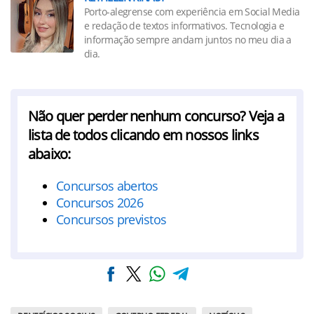
Porto-alegrense com experiência em Social Media
e redação de textos informativos. Tecnologia e
informação sempre andam juntos no meu dia a
dia.
Não quer perder nenhum concurso? Veja a
lista de todos clicando em nossos links
abaixo:
Concursos abertos
Concursos 2026
Concursos previstos