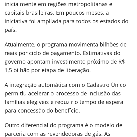
inicialmente em regiões metropolitanas e
capitais brasileiras. Em poucos meses, a
iniciativa foi ampliada para todos os estados do
país.
Atualmente, o programa movimenta bilhões de
reais por ciclo de pagamento. Estimativas do
governo apontam investimento próximo de R$
1,5 bilhão por etapa de liberação.
A integração automática com o Cadastro Único
permitiu acelerar o processo de inclusão das
famílias elegíveis e reduzir o tempo de espera
para concessão do benefício.
Outro diferencial do programa é o modelo de
parceria com as revendedoras de gás. As