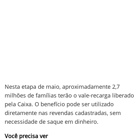
Nesta etapa de maio, aproximadamente 2,7
milhões de famílias terão o vale-recarga liberado
pela Caixa. O benefício pode ser utilizado
diretamente nas revendas cadastradas, sem
necessidade de saque em dinheiro.
Você precisa ver