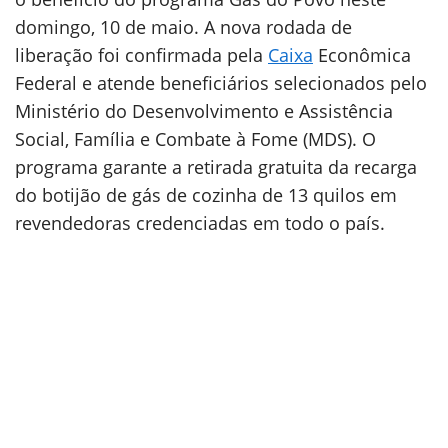
domingo, 10 de maio. A nova rodada de
liberação foi confirmada pela
Caixa
Econômica
Federal e atende beneficiários selecionados pelo
Ministério do Desenvolvimento e Assistência
Social, Família e Combate à Fome (MDS). O
programa garante a retirada gratuita da recarga
do botijão de gás de cozinha de 13 quilos em
revendedoras credenciadas em todo o país.