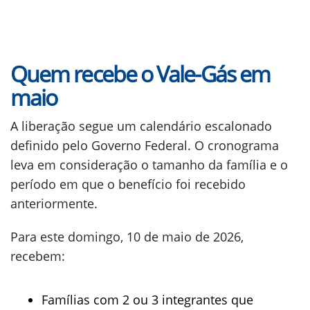
Quem recebe o Vale-Gás em
maio
A liberação segue um calendário escalonado
definido pelo Governo Federal. O cronograma
leva em consideração o tamanho da família e o
período em que o benefício foi recebido
anteriormente.
Para este domingo, 10 de maio de 2026,
recebem:
Famílias com 2 ou 3 integrantes que