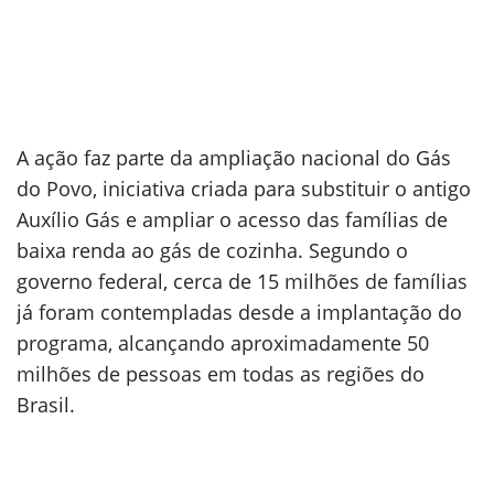
A ação faz parte da ampliação nacional do Gás
do Povo, iniciativa criada para substituir o antigo
Auxílio Gás e ampliar o acesso das famílias de
baixa renda ao gás de cozinha. Segundo o
governo federal, cerca de 15 milhões de famílias
já foram contempladas desde a implantação do
programa, alcançando aproximadamente 50
milhões de pessoas em todas as regiões do
Brasil.