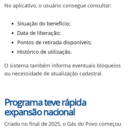
No aplicativo, o usuário consegue consultar:
Situação do benefício;
Data de liberação;
Pontos de retirada disponíveis;
Histórico de utilização.
O sistema também informa eventuais bloqueios
ou necessidade de atualização cadastral.
Programa teve rápida
expansão nacional
Criado no final de 2025, o Gás do Povo começou