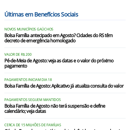
Últimas em Benefícios Sociais
NOVOS MUNICÍPIOS GAÚCHOS
Bolsa Família antecipado em Agosto? Cidades do RS têm
decreto de emergência homologado
VALOR DE R$ 200
Pé-de-Meia de Agosto: veja as datas e o valor do próximo
pagamento
PAGAMENTOS INICIAM DIA 18
Bolsa Família de Agosto: Aplicativo já atualiza consulta do valor
PAGAMENTOS SEGUEM MANTIDOS
Bolsa Família de Agosto não terá suspensão e define
calendário; veja datas
CERCA DE 15 MILHÕES DE FAMÍLIAS