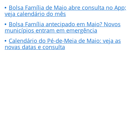
Bolsa Família de Maio abre consulta no App;
veja calendário do mês
Bolsa Família antecipado em Maio? Novos
municípios entram em emergência
Calendário do Pé-de-Meia de Maio: veja as
novas datas e consulta