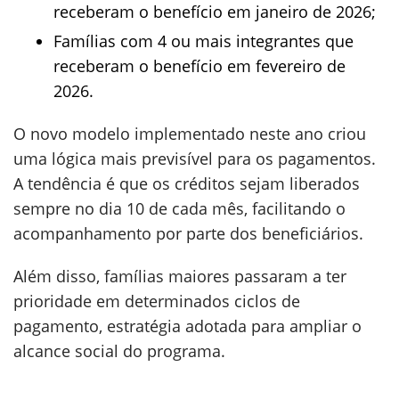
receberam o benefício em janeiro de 2026;
Famílias com 4 ou mais integrantes que
receberam o benefício em fevereiro de
2026.
O novo modelo implementado neste ano criou
uma lógica mais previsível para os pagamentos.
A tendência é que os créditos sejam liberados
sempre no dia 10 de cada mês, facilitando o
acompanhamento por parte dos beneficiários.
Além disso, famílias maiores passaram a ter
prioridade em determinados ciclos de
pagamento, estratégia adotada para ampliar o
alcance social do programa.