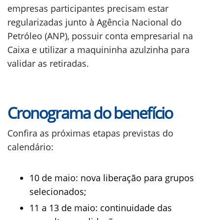
empresas participantes precisam estar
regularizadas junto à Agência Nacional do
Petróleo (ANP), possuir conta empresarial na
Caixa e utilizar a maquininha azulzinha para
validar as retiradas.
Cronograma do benefício
Confira as próximas etapas previstas do
calendário:
10 de maio: nova liberação para grupos
selecionados;
11 a 13 de maio: continuidade das