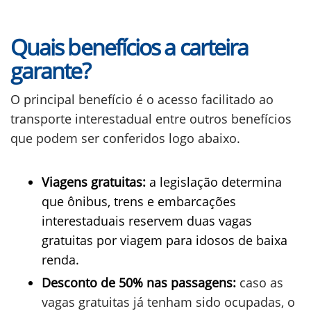
Quais benefícios a carteira
garante?
O principal benefício é o acesso facilitado ao
transporte interestadual entre outros benefícios
que podem ser conferidos logo abaixo.
Viagens gratuitas:
a legislação determina
que ônibus, trens e embarcações
interestaduais reservem duas vagas
gratuitas por viagem para idosos de baixa
renda.
Desconto de 50% nas passagens:
caso as
vagas gratuitas já tenham sido ocupadas, o