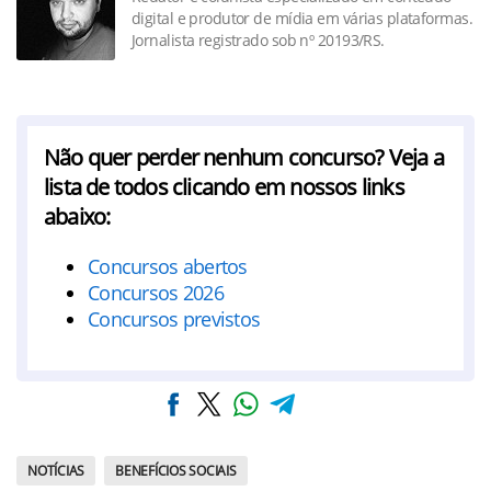
digital e produtor de mídia em várias plataformas.
Jornalista registrado sob nº 20193/RS.
Não quer perder nenhum concurso? Veja a
lista de todos clicando em nossos links
abaixo:
Concursos abertos
Concursos 2026
Concursos previstos
NOTÍCIAS
BENEFÍCIOS SOCIAIS