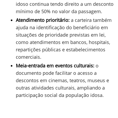
idoso continua tendo direito a um desconto
mínimo de 50% no valor da passagem.
Atendimento prioritário:
a carteira também
ajuda na identificação do beneficiário em
situações de prioridade previstas em lei,
como atendimentos em bancos, hospitais,
repartições públicas e estabelecimentos
comerciais.
Meia-entrada em eventos culturais:
o
documento pode facilitar o acesso a
descontos em cinemas, teatros, museus e
outras atividades culturais, ampliando a
participação social da população idosa.