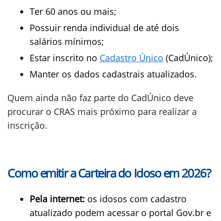
Ter 60 anos ou mais;
Possuir renda individual de até dois
salários mínimos;
Estar inscrito no
Cadastro Único
(CadÚnico);
Manter os dados cadastrais atualizados.
Quem ainda não faz parte do CadÚnico deve
procurar o CRAS mais próximo para realizar a
inscrição.
Como emitir a Carteira do Idoso em 2026?
Pela internet:
os idosos com cadastro
atualizado podem acessar o portal Gov.br e