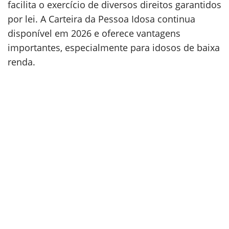
facilita o exercício de diversos direitos garantidos
por lei. A Carteira da Pessoa Idosa continua
disponível em 2026 e oferece vantagens
importantes, especialmente para idosos de baixa
renda.