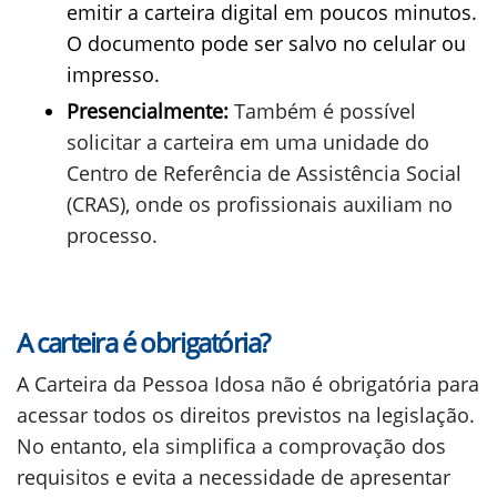
emitir a carteira digital em poucos minutos.
O documento pode ser salvo no celular ou
impresso.
Presencialmente:
Também é possível
solicitar a carteira em uma unidade do
Centro de Referência de Assistência Social
(CRAS), onde os profissionais auxiliam no
processo.
A carteira é obrigatória?
A Carteira da Pessoa Idosa não é obrigatória para
acessar todos os direitos previstos na legislação.
No entanto, ela simplifica a comprovação dos
requisitos e evita a necessidade de apresentar