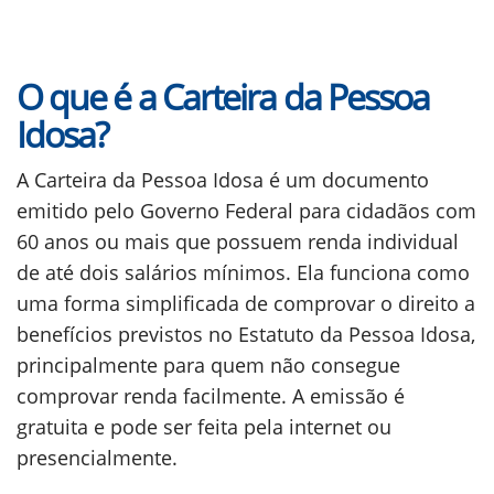
O que é a Carteira da Pessoa
Idosa?
A Carteira da Pessoa Idosa é um documento
emitido pelo Governo Federal para cidadãos com
60 anos ou mais que possuem renda individual
de até dois salários mínimos. Ela funciona como
uma forma simplificada de comprovar o direito a
benefícios previstos no Estatuto da Pessoa Idosa,
principalmente para quem não consegue
comprovar renda facilmente. A emissão é
gratuita e pode ser feita pela internet ou
presencialmente.