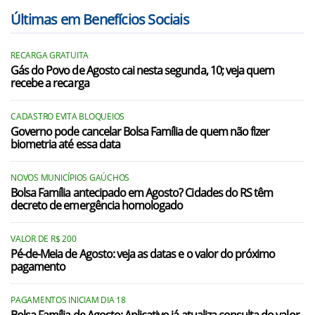
Últimas em Benefícios Sociais
RECARGA GRATUITA
Gás do Povo de Agosto cai nesta segunda, 10; veja quem
recebe a recarga
CADASTRO EVITA BLOQUEIOS
Governo pode cancelar Bolsa Família de quem não fizer
biometria até essa data
NOVOS MUNICÍPIOS GAÚCHOS
Bolsa Família antecipado em Agosto? Cidades do RS têm
decreto de emergência homologado
VALOR DE R$ 200
Pé-de-Meia de Agosto: veja as datas e o valor do próximo
pagamento
PAGAMENTOS INICIAM DIA 18