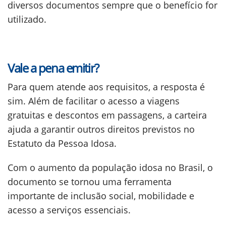
diversos documentos sempre que o benefício for
utilizado.
Vale a pena emitir?
Para quem atende aos requisitos, a resposta é
sim. Além de facilitar o acesso a viagens
gratuitas e descontos em passagens, a carteira
ajuda a garantir outros direitos previstos no
Estatuto da Pessoa Idosa.
Com o aumento da população idosa no Brasil, o
documento se tornou uma ferramenta
importante de inclusão social, mobilidade e
acesso a serviços essenciais.