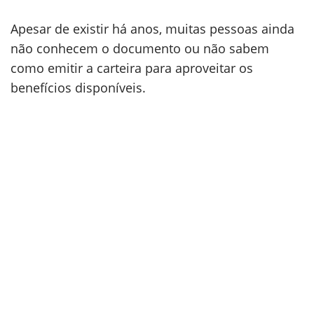
Apesar de existir há anos, muitas pessoas ainda
não conhecem o documento ou não sabem
como emitir a carteira para aproveitar os
benefícios disponíveis.