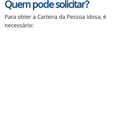
Quem pode solicitar?
Para obter a Carteira da Pessoa Idosa, é
necessário: