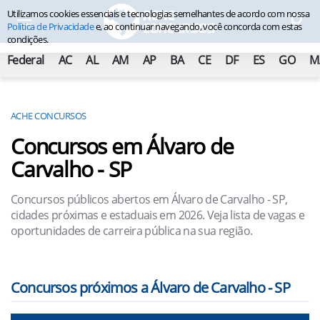
Utilizamos cookies essenciais e tecnologias semelhantes de acordo com nossa
Política de Privacidade
e, ao continuar navegando, você concorda com estas
condições.
Federal
AC
AL
AM
AP
BA
CE
DF
ES
GO
M
ACHE CONCURSOS
Concursos em Álvaro de
Carvalho - SP
Concursos públicos abertos em Álvaro de Carvalho - SP,
cidades próximas e estaduais em 2026. Veja lista de vagas e
oportunidades de carreira pública na sua região.
Concursos próximos a Álvaro de Carvalho - SP