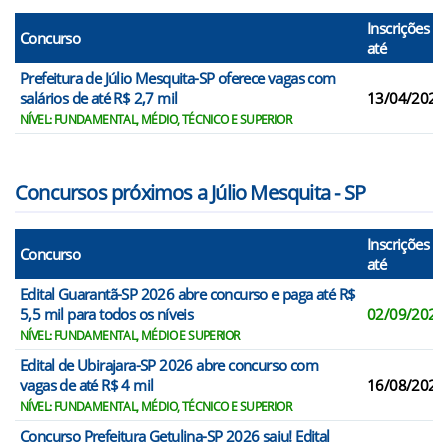
Inscrições
Concurso
até
Prefeitura de Júlio Mesquita-SP oferece vagas com
salários de até R$ 2,7 mil
13/04/2026
NÍVEL: FUNDAMENTAL, MÉDIO, TÉCNICO E SUPERIOR
Concursos próximos a Júlio Mesquita - SP
Inscrições
Concurso
até
Edital Guarantã-SP 2026 abre concurso e paga até R$
5,5 mil para todos os níveis
02/09/2026
NÍVEL: FUNDAMENTAL, MÉDIO E SUPERIOR
Edital de Ubirajara-SP 2026 abre concurso com
vagas de até R$ 4 mil
16/08/2026
NÍVEL: FUNDAMENTAL, MÉDIO, TÉCNICO E SUPERIOR
Concurso Prefeitura Getulina-SP 2026 saiu! Edital