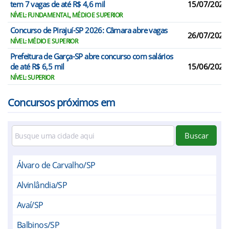
tem 7 vagas de até R$ 4,6 mil
15/07/2026
NÍVEL: FUNDAMENTAL, MÉDIO E SUPERIOR
Concurso de Pirajuí-SP 2026: Câmara abre vagas
26/07/2026
NÍVEL: MÉDIO E SUPERIOR
Prefeitura de Garça-SP abre concurso com salários
de até R$ 6,5 mil
15/06/2026
NÍVEL: SUPERIOR
Concursos próximos em
Buscar
Álvaro de Carvalho/SP
Alvinlândia/SP
Avaí/SP
Balbinos/SP