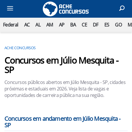
Federal
AC
AL
AM
AP
BA
CE
DF
ES
GO
M
ACHE CONCURSOS
Concursos em Júlio Mesquita -
SP
Concursos públicos abertos em Júlio Mesquita - SP, cidades
próximas e estaduais em 2026. Veja lista de vagas e
oportunidades de carreira pública na sua região.
Concursos em andamento em Júlio Mesquita -
SP