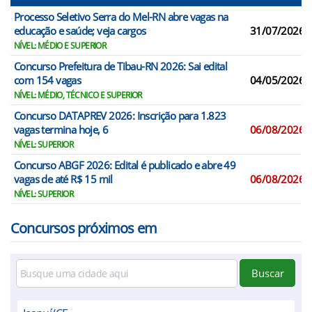
Processo Seletivo Serra do Mel-RN abre vagas na
educação e saúde; veja cargos
31/07/2026
NÍVEL: MÉDIO E SUPERIOR
Concurso Prefeitura de Tibau-RN 2026: Sai edital
com 154 vagas
04/05/2026
NÍVEL: MÉDIO, TÉCNICO E SUPERIOR
Concurso DATAPREV 2026: Inscrição para 1.823
vagas termina hoje, 6
06/08/2026
NÍVEL: SUPERIOR
Concurso ABGF 2026: Edital é publicado e abre 49
vagas de até R$ 15 mil
06/08/2026
NÍVEL: SUPERIOR
Concursos próximos em
Buscar