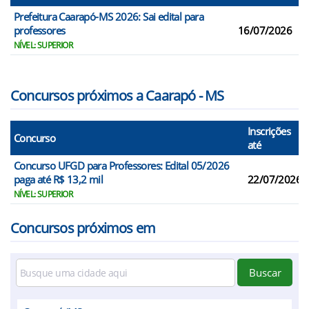
Prefeitura Caarapó-MS 2026: Sai edital para
professores
16/07/2026
2
NÍVEL: SUPERIOR
Concursos próximos a Caarapó - MS
Inscrições
Concurso
até
Concurso UFGD para Professores: Edital 05/2026
paga até R$ 13,2 mil
22/07/2026
NÍVEL: SUPERIOR
Concursos próximos em
Buscar