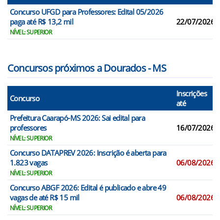
Concurso UFGD para Professores: Edital 05/2026
paga até R$ 13,2 mil
22/07/2026
NÍVEL: SUPERIOR
Concursos próximos a Dourados - MS
Inscrições
Concurso
até
Prefeitura Caarapó-MS 2026: Sai edital para
professores
16/07/2026
NÍVEL: SUPERIOR
Concurso DATAPREV 2026: Inscrição é aberta para
1.823 vagas
06/08/2026
NÍVEL: SUPERIOR
Concurso ABGF 2026: Edital é publicado e abre 49
vagas de até R$ 15 mil
06/08/2026
NÍVEL: SUPERIOR