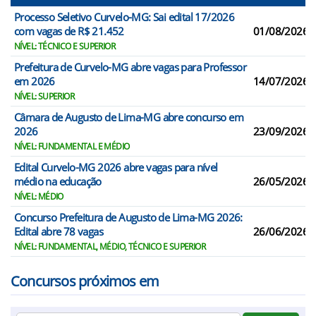
Processo Seletivo Curvelo-MG: Sai edital 17/2026
com vagas de R$ 21.452
01/08/2026
NÍVEL: TÉCNICO E SUPERIOR
Prefeitura de Curvelo-MG abre vagas para Professor
em 2026
14/07/2026
NÍVEL: SUPERIOR
Câmara de Augusto de Lima-MG abre concurso em
2026
23/09/2026
NÍVEL: FUNDAMENTAL E MÉDIO
Edital Curvelo-MG 2026 abre vagas para nível
médio na educação
26/05/2026
NÍVEL: MÉDIO
Concurso Prefeitura de Augusto de Lima-MG 2026:
Edital abre 78 vagas
26/06/2026
NÍVEL: FUNDAMENTAL, MÉDIO, TÉCNICO E SUPERIOR
Concursos próximos em