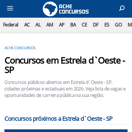
Federal
AC
AL
AM
AP
BA
CE
DF
ES
GO
M
ACHE CONCURSOS
Concursos em Estrela d`Oeste -
SP
Concursos públicos abertos em Estrela d`Oeste - SP,
cidades próximas e estaduais em 2026. Veja lista de vagas e
oportunidades de carreira pública na sua região.
Concursos próximos a Estrela d`Oeste - SP