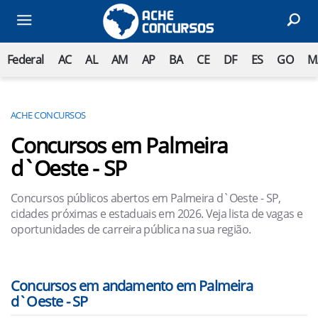
Federal
AC
AL
AM
AP
BA
CE
DF
ES
GO
M
ACHE CONCURSOS
Concursos em Palmeira
d`Oeste - SP
Concursos públicos abertos em Palmeira d`Oeste - SP,
cidades próximas e estaduais em 2026. Veja lista de vagas e
oportunidades de carreira pública na sua região.
Concursos em andamento em Palmeira
d`Oeste - SP