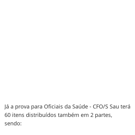
Já a prova para Oficiais da Saúde - CFO/S Sau terá
60 itens distribuídos também em 2 partes,
sendo: