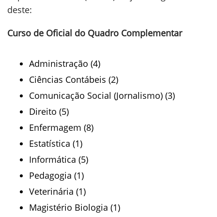
deste:
Curso de Oficial do Quadro Complementar
Administração (4)
Ciências Contábeis (2)
Comunicação Social (Jornalismo) (3)
Direito (5)
Enfermagem (8)
Estatística (1)
Informática (5)
Pedagogia (1)
Veterinária (1)
Magistério Biologia (1)