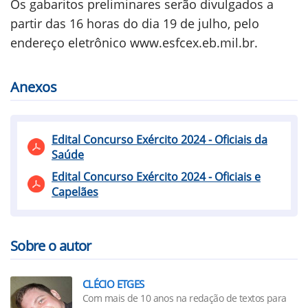
Os gabaritos preliminares serão divulgados a
partir das 16 horas do dia 19 de julho, pelo
endereço eletrônico www.esfcex.eb.mil.br.
Anexos
Edital Concurso Exército 2024 - Oficiais da
Saúde
Edital Concurso Exército 2024 - Oficiais e
Capelães
Sobre o autor
CLÉCIO ETGES
Com mais de 10 anos na redação de textos para