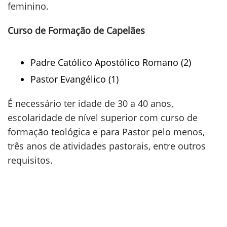
feminino.
Curso de Formação de Capelães
Padre Católico Apostólico Romano (2)
Pastor Evangélico (1)
É necessário ter idade de 30 a 40 anos,
escolaridade de nível superior com curso de
formação teológica e para Pastor pelo menos,
três anos de atividades pastorais, entre outros
requisitos.