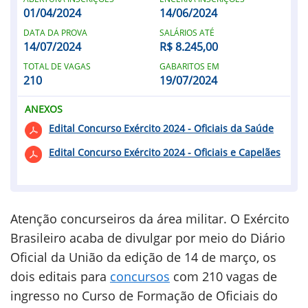
01/04/2024
14/06/2024
DATA DA PROVA
SALÁRIOS ATÉ
14/07/2024
R$ 8.245,00
TOTAL DE VAGAS
GABARITOS EM
210
19/07/2024
ANEXOS
Edital Concurso Exército 2024 - Oficiais da Saúde
Edital Concurso Exército 2024 - Oficiais e Capelães
Atenção concurseiros da área militar. O Exército
Brasileiro acaba de divulgar por meio do Diário
Oficial da União da edição de 14 de março, os
dois editais para
concursos
com 210 vagas de
ingresso no Curso de Formação de Oficiais do