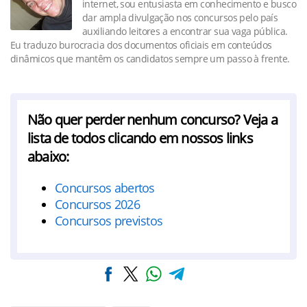
internet, sou entusiasta em conhecimento e busco
dar ampla divulgação nos concursos pelo país
auxiliando leitores a encontrar sua vaga pública.
Eu traduzo burocracia dos documentos oficiais em conteúdos
dinâmicos que mantêm os candidatos sempre um passo à frente.
Não quer perder nenhum concurso? Veja a
lista de todos clicando em nossos links
abaixo:
Concursos abertos
Concursos 2026
Concursos previstos