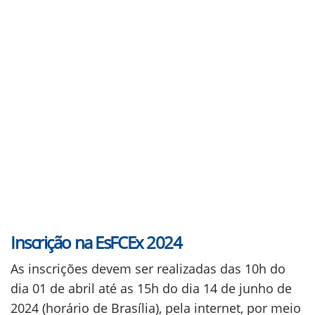
Inscrição na EsFCEx 2024
As inscrições devem ser realizadas das 10h do
dia 01 de abril até as 15h do dia 14 de junho de
2024 (horário de Brasília), pela internet, por meio