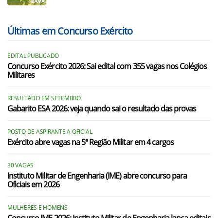
Últimas em Concurso Exército
EDITAL PUBLICADO
Concurso Exército 2026: Sai edital com 355 vagas nos Colégios
Militares
RESULTADO EM SETEMBRO
Gabarito ESA 2026: veja quando sai o resultado das provas
POSTO DE ASPIRANTE A OFICIAL
Exército abre vagas na 5ª Região Militar em 4 cargos
30 VAGAS
Instituto Militar de Engenharia (IME) abre concurso para
Oficiais em 2026
MULHERES E HOMENS