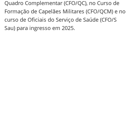
Quadro Complementar (CFO/QC), no Curso de
Formação de Capelães Militares (CFO/QCM) e no
curso de Oficiais do Serviço de Saúde (CFO/S
Sau) para ingresso em 2025.