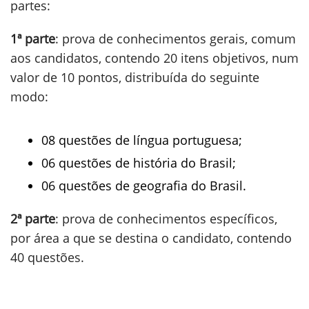
partes:
1ª parte
: prova de conhecimentos gerais, comum
aos candidatos, contendo 20 itens objetivos, num
valor de 10 pontos, distribuída do seguinte
modo:
08 questões de língua portuguesa;
06 questões de história do Brasil;
06 questões de geografia do Brasil.
2ª parte
: prova de conhecimentos específicos,
por área a que se destina o candidato, contendo
40 questões.