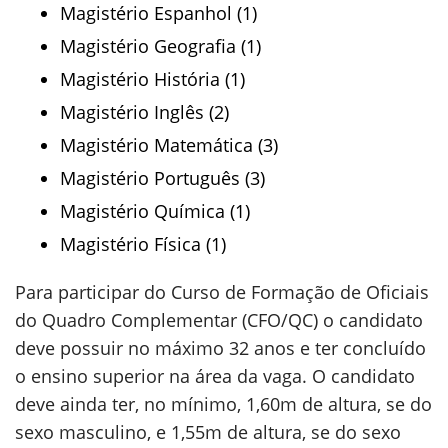
Magistério Espanhol (1)
Magistério Geografia (1)
Magistério História (1)
Magistério Inglês (2)
Magistério Matemática (3)
Magistério Português (3)
Magistério Química (1)
Magistério Física (1)
Para participar do Curso de Formação de Oficiais
do Quadro Complementar (CFO/QC) o candidato
deve possuir no máximo 32 anos e ter concluído
o ensino superior na área da vaga. O candidato
deve ainda ter, no mínimo, 1,60m de altura, se do
sexo masculino, e 1,55m de altura, se do sexo