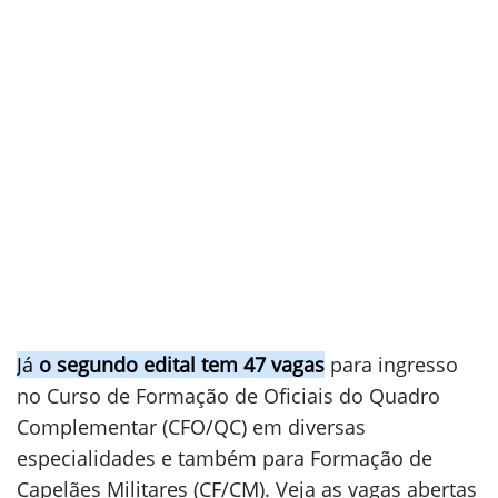
Já
o segundo edital tem 47 vagas
para ingresso
no Curso de Formação de Oficiais do Quadro
Complementar (CFO/QC) em diversas
especialidades e também para Formação de
Capelães Militares (CF/CM). Veja as vagas abertas