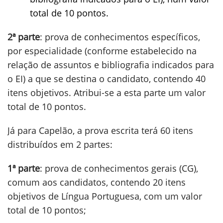
total de 10 pontos.
2ª parte
: prova de conhecimentos específicos,
por especialidade (conforme estabelecido na
relação de assuntos e bibliografia indicados para
o EI) a que se destina o candidato, contendo 40
itens objetivos. Atribui-se a esta parte um valor
total de 10 pontos.
Já para Capelão, a prova escrita terá 60 itens
distribuídos em 2 partes:
1ª parte
: prova de conhecimentos gerais (CG),
comum aos candidatos, contendo 20 itens
objetivos de Língua Portuguesa, com um valor
total de 10 pontos;