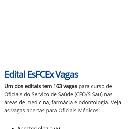
Edital EsFCEx Vagas
Um dos editais tem 163 vagas
para curso de
Oficiais do Serviço de Saúde (CFO/S Sau) nas
áreas de medicina, farmácia e odontologia. Veja
as vagas abertas para Oficiais Médicos:
Anestesiologia (5)