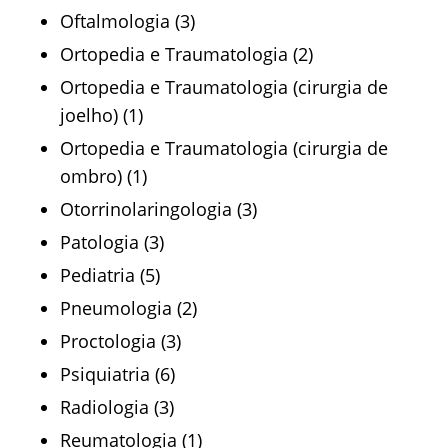
Oftalmologia (3)
Ortopedia e Traumatologia (2)
Ortopedia e Traumatologia (cirurgia de
joelho) (1)
Ortopedia e Traumatologia (cirurgia de
ombro) (1)
Otorrinolaringologia (3)
Patologia (3)
Pediatria (5)
Pneumologia (2)
Proctologia (3)
Psiquiatria (6)
Radiologia (3)
Reumatologia (1)