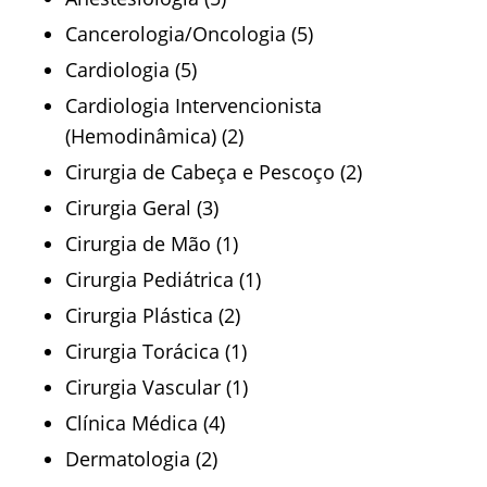
Cancerologia/Oncologia (5)
Cardiologia (5)
Cardiologia Intervencionista
(Hemodinâmica) (2)
Cirurgia de Cabeça e Pescoço (2)
Cirurgia Geral (3)
Cirurgia de Mão (1)
Cirurgia Pediátrica (1)
Cirurgia Plástica (2)
Cirurgia Torácica (1)
Cirurgia Vascular (1)
Clínica Médica (4)
Dermatologia (2)