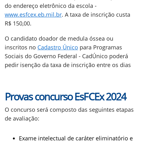
do endereço eletrônico da escola -
www.esfcex.eb.mil.br
. A taxa de inscrição custa
R$ 150,00.
O candidato doador de medula óssea ou
inscritos no
Cadastro Único
para Programas
Sociais do Governo Federal - CadÚnico poderá
pedir isenção da taxa de inscrição entre os dias
Provas concurso EsFCEx 2024
O concurso será composto das seguintes etapas
de avaliação:
Exame intelectual de caráter eliminatório e