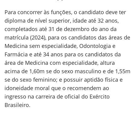
Para concorrer às funções, o candidato deve ter
diploma de nível superior, idade até 32 anos,
completados até 31 de dezembro do ano da
matrícula (2024), para os candidatos das áreas de
Medicina sem especialidade, Odontologia e
Farmácia e até 34 anos para os candidatos da
área de Medicina com especialidade, altura
acima de 1,60m se do sexo masculino e de 1,55m
se do sexo feminino; e possuir aptidão física e
idoneidade moral que o recomendem ao
ingresso na carreira de oficial do Exército
Brasileiro.