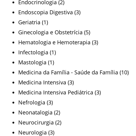
Endocrinologia (2)
Endoscopia Digestiva (3)
Geriatria (1)
Ginecologia e Obstetrícia (5)
Hematologia e Hemoterapia (3)
Infectologia (1)
Mastologia (1)
Medicina da Família - Saúde da Família (10)
Medicina Intensiva (3)
Medicina Intensiva Pediátrica (3)
Nefrologia (3)
Neonatalogia (2)
Neurocirurgia (2)
Neurologia (3)