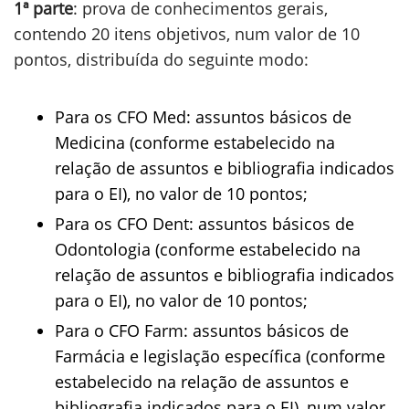
1ª parte
: prova de conhecimentos gerais,
contendo 20 itens objetivos, num valor de 10
pontos, distribuída do seguinte modo:
Para os CFO Med: assuntos básicos de
Medicina (conforme estabelecido na
relação de assuntos e bibliografia indicados
para o EI), no valor de 10 pontos;
Para os CFO Dent: assuntos básicos de
Odontologia (conforme estabelecido na
relação de assuntos e bibliografia indicados
para o EI), no valor de 10 pontos;
Para o CFO Farm: assuntos básicos de
Farmácia e legislação específica (conforme
estabelecido na relação de assuntos e
bibliografia indicados para o EI), num valor