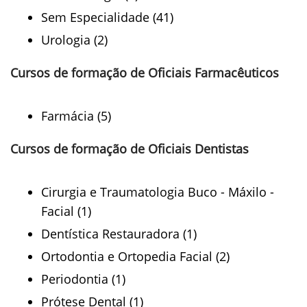
Sem Especialidade (41)
Urologia (2)
Cursos de formação de Oficiais Farmacêuticos
Farmácia (5)
Cursos de formação de Oficiais Dentistas
Cirurgia e Traumatologia Buco - Máxilo -
Facial (1)
Dentística Restauradora (1)
Ortodontia e Ortopedia Facial (2)
Periodontia (1)
Prótese Dental (1)