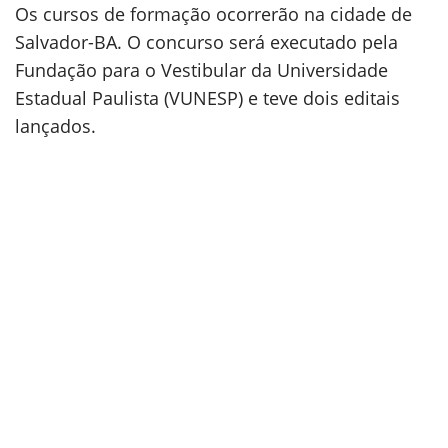
Os cursos de formação ocorrerão na cidade de
Salvador-BA. O concurso será executado pela
Fundação para o Vestibular da Universidade
Estadual Paulista (VUNESP) e teve dois editais
lançados.