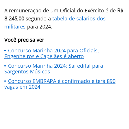
A remuneração de um Oficial do Exército é de
R$
8.245,00
segundo a
tabela de salários dos
militares
para 2024.
Você precisa ver
Concurso Marinha 2024 para Oficiais,
Engenheiros e Capelães é aberto
Concurso Marinha 2024: Sai edital para
Sargentos Músicos
Concurso EMBRAPA é confirmado e terá 890
vagas em 2024