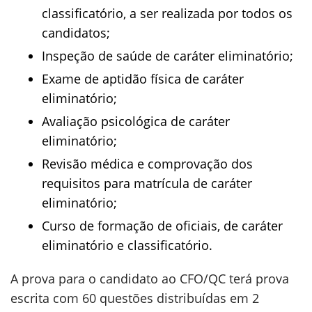
classificatório, a ser realizada por todos os
candidatos;
Inspeção de saúde de caráter eliminatório;
Exame de aptidão física de caráter
eliminatório;
Avaliação psicológica de caráter
eliminatório;
Revisão médica e comprovação dos
requisitos para matrícula de caráter
eliminatório;
Curso de formação de oficiais, de caráter
eliminatório e classificatório.
A prova para o candidato ao CFO/QC terá prova
escrita com 60 questões distribuídas em 2