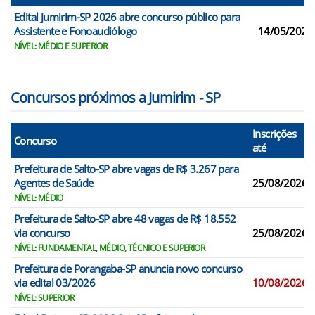
Edital Jumirim-SP 2026 abre concurso público para
Assistente e Fonoaudiólogo
14/05/2026
NÍVEL: MÉDIO E SUPERIOR
Concursos próximos a Jumirim - SP
Inscrições
Concurso
até
Prefeitura de Salto-SP abre vagas de R$ 3.267 para
Agentes de Saúde
25/08/2026
NÍVEL: MÉDIO
Prefeitura de Salto-SP abre 48 vagas de R$ 18.552
via concurso
25/08/2026
NÍVEL: FUNDAMENTAL, MÉDIO, TÉCNICO E SUPERIOR
Prefeitura de Porangaba-SP anuncia novo concurso
via edital 03/2026
10/08/2026
NÍVEL: SUPERIOR