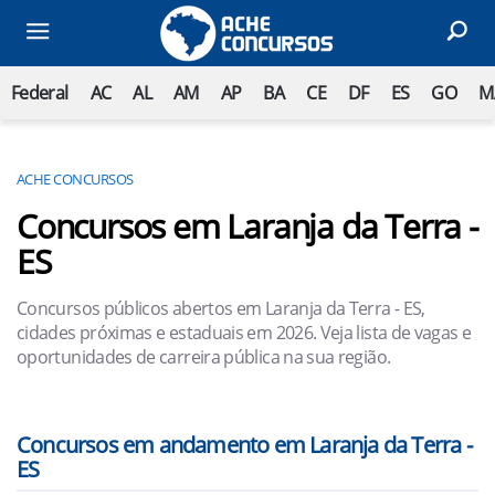
Federal
AC
AL
AM
AP
BA
CE
DF
ES
GO
M
ACHE CONCURSOS
Concursos em Laranja da Terra -
ES
Concursos públicos abertos em Laranja da Terra - ES,
cidades próximas e estaduais em 2026. Veja lista de vagas e
oportunidades de carreira pública na sua região.
Concursos em andamento em Laranja da Terra -
ES