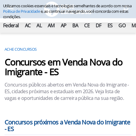
Utilizamos cookies essenciais e tecnologias semelhantes de acordo com nossa
Política de Privacidade
e, ao continuar navegando, você concorda com estas
condições.
Federal
AC
AL
AM
AP
BA
CE
DF
ES
GO
M
ACHE CONCURSOS
Concursos em Venda Nova do
Imigrante - ES
Concursos públicos abertos em Venda Nova do Imigrante -
ES, cidades próximas e estaduais em 2026. Veja lista de
vagas e oportunidades de carreira pública na sua região.
Concursos próximos a Venda Nova do Imigrante
- ES