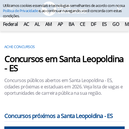
Utilizamos cookies essenciais e tecnologias semelhantes de acordo com nossa
Política de Privacidade
e, ao continuar navegando, você concorda com estas
condições.
Federal
AC
AL
AM
AP
BA
CE
DF
ES
GO
M
ACHE CONCURSOS
Concursos em Santa Leopoldina
- ES
Concursos públicos abertos em Santa Leopoldina - ES,
cidades próximas e estaduais em 2026. Veja lista de vagas e
oportunidades de carreira pública na sua região.
Concursos próximos a Santa Leopoldina - ES