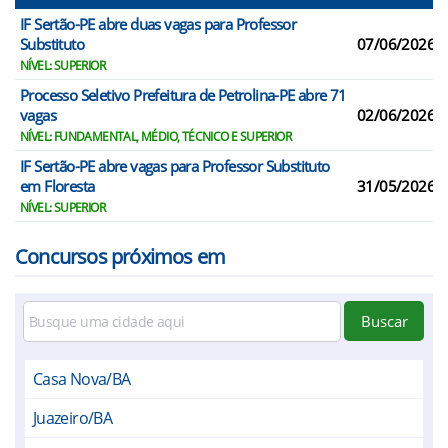
IF Sertão-PE abre duas vagas para Professor
Substituto
07/06/2026
NÍVEL: SUPERIOR
Processo Seletivo Prefeitura de Petrolina-PE abre 71
vagas
02/06/2026
NÍVEL: FUNDAMENTAL, MÉDIO, TÉCNICO E SUPERIOR
IF Sertão-PE abre vagas para Professor Substituto
em Floresta
31/05/2026
NÍVEL: SUPERIOR
Concursos próximos em
Buscar
Casa Nova/BA
Juazeiro/BA