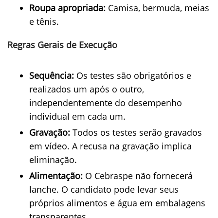
Roupa apropriada:
Camisa, bermuda, meias
e tênis.
Regras Gerais de Execução
Sequência:
Os testes são obrigatórios e
realizados um após o outro,
independentemente do desempenho
individual em cada um.
Gravação:
Todos os testes serão gravados
em vídeo. A recusa na gravação implica
eliminação.
Alimentação:
O Cebraspe não fornecerá
lanche. O candidato pode levar seus
próprios alimentos e água em embalagens
transparentes.