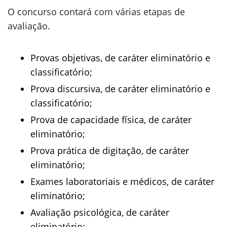
O concurso contará com várias etapas de
avaliação.
Provas objetivas, de caráter eliminatório e
classificatório;
Prova discursiva, de caráter eliminatório e
classificatório;
Prova de capacidade física, de caráter
eliminatório;
Prova prática de digitação, de caráter
eliminatório;
Exames laboratoriais e médicos, de caráter
eliminatório;
Avaliação psicológica, de caráter
eliminatório;