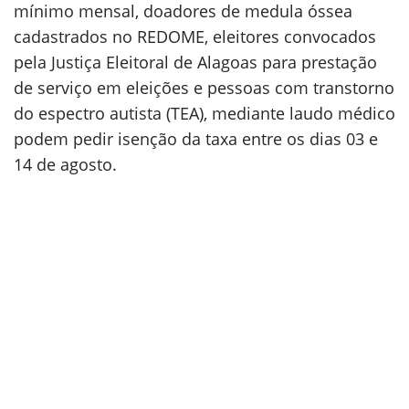
mínimo mensal, doadores de medula óssea
cadastrados no REDOME, eleitores convocados
pela Justiça Eleitoral de Alagoas para prestação
de serviço em eleições e pessoas com transtorno
do espectro autista (TEA), mediante laudo médico
podem pedir isenção da taxa entre os dias 03 e
14 de agosto.