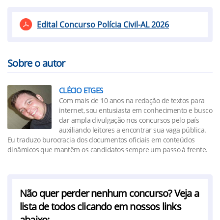
Edital Concurso Polícia Civil-AL 2026
Sobre o autor
CLÉCIO ETGES
Com mais de 10 anos na redação de textos para
internet, sou entusiasta em conhecimento e busco
dar ampla divulgação nos concursos pelo país
auxiliando leitores a encontrar sua vaga pública.
Eu traduzo burocracia dos documentos oficiais em conteúdos
dinâmicos que mantêm os candidatos sempre um passo à frente.
Não quer perder nenhum concurso? Veja a
lista de todos clicando em nossos links
abaixo: