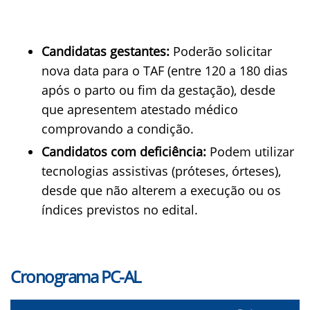
Candidatas gestantes:
Poderão solicitar
nova data para o TAF (entre 120 a 180 dias
após o parto ou fim da gestação), desde
que apresentem atestado médico
comprovando a condição.
Candidatos com deficiência:
Podem utilizar
tecnologias assistivas (próteses, órteses),
desde que não alterem a execução ou os
índices previstos no edital.
Cronograma PC-AL