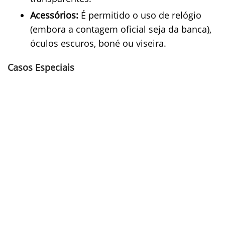
Acessórios:
É permitido o uso de relógio
(embora a contagem oficial seja da banca),
óculos escuros, boné ou viseira.
Casos Especiais