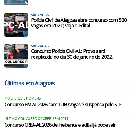
500 VAGAS
Polícia Civil de Alagoas abre concurso com 500
vagas em 2021; veja o edital
500 VAGAS
Concurso Polícia Civil-AL: Prova será
reaplicada no dia 30 de janeiro de 2022
Últimas em Alagoas
MULHERES E HOMENS
Concurso PM-AL 2026 com 1.060 vagas é suspenso pelo STF
ÚLTIMO CONCURSO OCORREU EM 2011
Concurso CREA-AL 2026 define banca e edital já pode sair