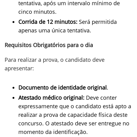
tentativa, após um intervalo mínimo de
cinco minutos.
Corrida de 12 minutos:
Será permitida
apenas uma única tentativa.
Requisitos Obrigatórios para o dia
Para realizar a prova, o candidato deve
apresentar:
Documento de identidade original
.
Atestado médico original:
Deve conter
expressamente que o candidato está apto a
realizar a prova de capacidade física deste
concurso. O atestado deve ser entregue no
momento da identificação.