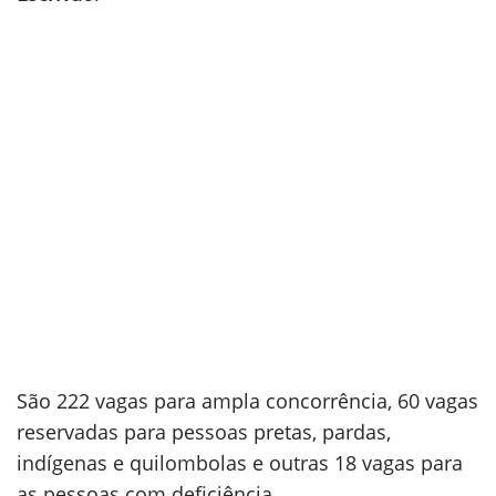
São 222 vagas para ampla concorrência, 60 vagas
reservadas para pessoas pretas, pardas,
indígenas e quilombolas e outras 18 vagas para
as pessoas com deficiência.