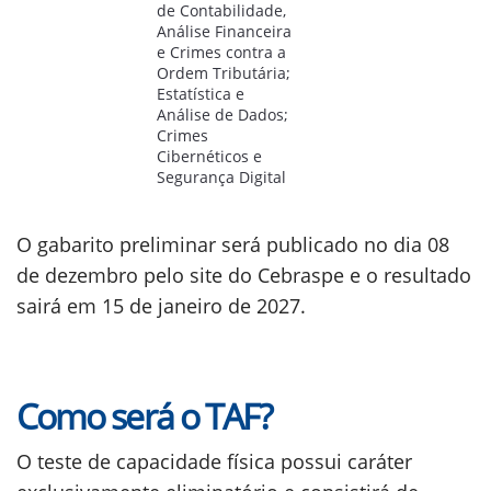
de Contabilidade,
Análise Financeira
e Crimes contra a
Ordem Tributária;
Estatística e
Análise de Dados;
Crimes
Cibernéticos e
Segurança Digital
O gabarito preliminar será publicado no dia 08
de dezembro pelo site do Cebraspe e o resultado
sairá em 15 de janeiro de 2027.
Como será o TAF?
O teste de capacidade física possui caráter