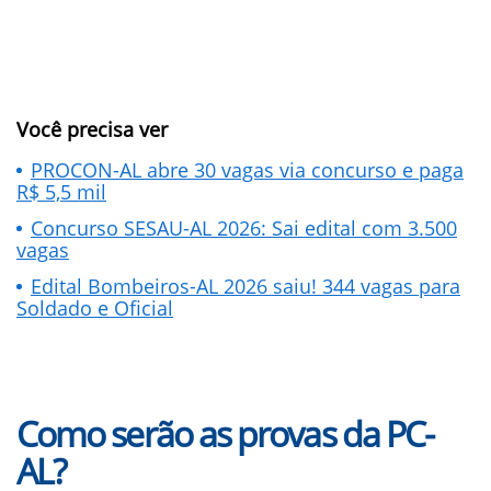
Você precisa ver
PROCON-AL abre 30 vagas via concurso e paga
R$ 5,5 mil
Concurso SESAU-AL 2026: Sai edital com 3.500
vagas
Edital Bombeiros-AL 2026 saiu! 344 vagas para
Soldado e Oficial
Como serão as provas da PC-
AL?