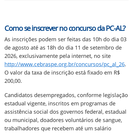
Como se inscrever no concurso da PC-AL?
As inscrições podem ser feitas das 10h do dia 03
de agosto até as 18h do dia 11 de setembro de
2026, exclusivamente pela internet, no site
http://www.cebraspe.org.br/concursos/pc_al_26
.
O valor da taxa de inscrição está fixado em R$
200,00.
Candidatos desempregados, conforme legislação
estadual vigente, inscritos em programas de
assistência social dos governos federal, estadual
ou municipal, doadores voluntários de sangue,
trabalhadores que recebem até um salário