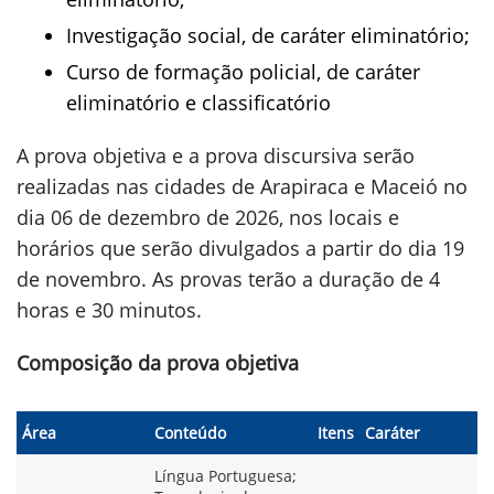
Investigação social, de caráter eliminatório;
Curso de formação policial, de caráter
eliminatório e classificatório
A prova objetiva e a prova discursiva serão
realizadas nas cidades de Arapiraca e Maceió no
dia 06 de dezembro de 2026, nos locais e
horários que serão divulgados a partir do dia 19
de novembro. As provas terão a duração de 4
horas e 30 minutos.
Composição da prova objetiva
Área
Conteúdo
Itens
Caráter
Língua Portuguesa;