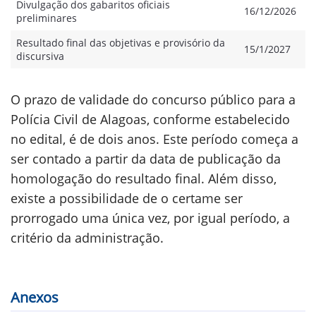
Divulgação dos gabaritos oficiais
16/12/2026
preliminares
Resultado final das objetivas e provisório da
15/1/2027
discursiva
O prazo de validade do concurso público para a
Polícia Civil de Alagoas, conforme estabelecido
no edital, é de dois anos. Este período começa a
ser contado a partir da data de publicação da
homologação do resultado final. Além disso,
existe a possibilidade de o certame ser
prorrogado uma única vez, por igual período, a
critério da administração.
Anexos