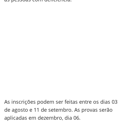
As inscrições podem ser feitas entre os dias 03
de agosto e 11 de setembro. As provas serão
aplicadas em dezembro, dia 06.