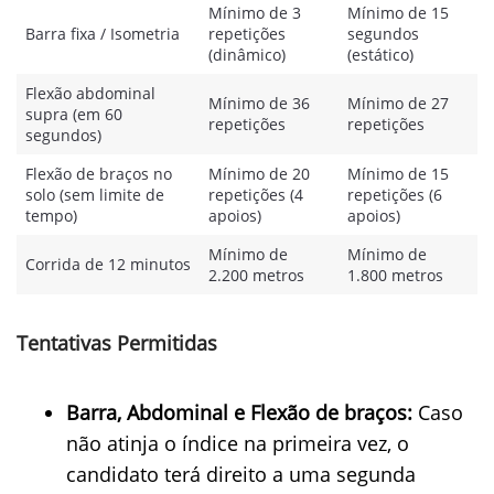
Mínimo de 3
Mínimo de 15
Barra fixa / Isometria
repetições
segundos
(dinâmico)
(estático)
Flexão abdominal
Mínimo de 36
Mínimo de 27
supra (em 60
repetições
repetições
segundos)
Flexão de braços no
Mínimo de 20
Mínimo de 15
solo (sem limite de
repetições (4
repetições (6
tempo)
apoios)
apoios)
Mínimo de
Mínimo de
Corrida de 12 minutos
2.200 metros
1.800 metros
Tentativas Permitidas
Barra, Abdominal e Flexão de braços:
Caso
não atinja o índice na primeira vez, o
candidato terá direito a uma segunda