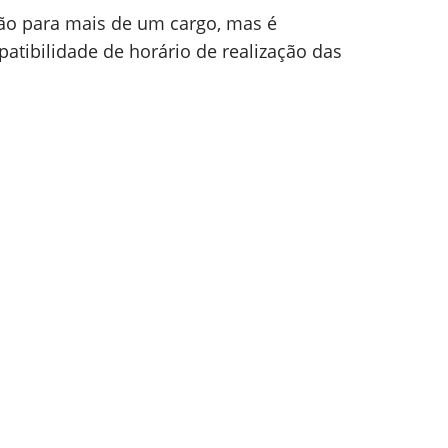
ção para mais de um cargo, mas é
patibilidade de horário de realização das