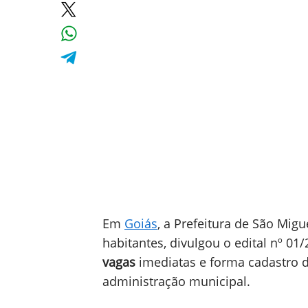
Em
Goiás
, a Prefeitura de São Mig
habitantes, divulgou o edital nº 0
vagas
imediatas e forma cadastro d
administração municipal.