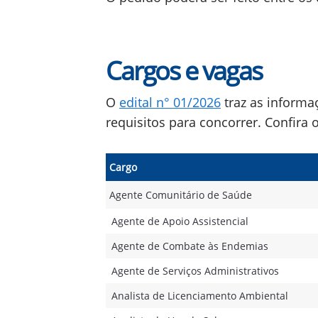
Cargos e vagas
O
edital n° 01/2026
traz as informa
requisitos para concorrer. Confira 
Cargo
Agente Comunitário de Saúde
Agente de Apoio Assistencial
Agente de Combate às Endemias
Agente de Serviços Administrativos
Analista de Licenciamento Ambiental