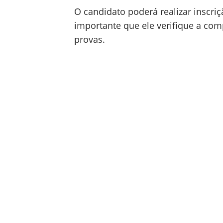
O candidato poderá realizar inscri
importante que ele verifique a com
provas.