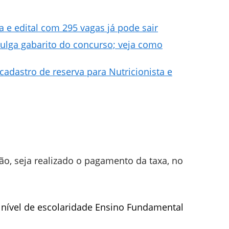
 e edital com 295 vagas já pode sair
vulga gabarito do concurso; veja como
cadastro de reserva para Nutricionista e
ão, seja realizado o pagamento da taxa, no
 nível de escolaridade Ensino Fundamental