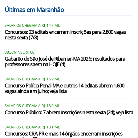
Últimas em Maranhão
SALÁRIOS CHEGAM A R$ 14,7 MIL
Concursos: 23 editais encerram inscrições para 2.800 vagas
nesta sexta (7/8)
38.576 INSCRITOS
Gabarito de São José de Ribamar-MA 2026: resultados para
professores saem na HOJE (4)
SALÁRIOS CHEGAM A R$ 15,9 MIL
Concurso Polícia Penal-MA e outros 14 editais abrem 1.600
vagas ainda em julho; veja lista
SALÁRIOS CHEGAM A R$ 18,8 MIL
Concurso Público: 7 abrem inscrições nesta sexta (24); veja lista
SALÁRIOS CHEGAM A R$ 13,1 MIL
Concursos: CRA-PR e mais 14 órgãos encerram inscrições