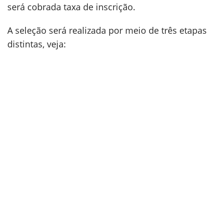
será cobrada taxa de inscrição.
A seleção será realizada por meio de três etapas
distintas, veja: