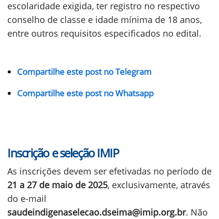
escolaridade exigida, ter registro no respectivo
conselho de classe e idade mínima de 18 anos,
entre outros requisitos especificados no edital.
Compartilhe este post no Telegram
Compartilhe este post no Whatsapp
Inscrição e seleção IMIP
As inscrições devem ser efetivadas no período de
21 a 27 de maio de 2025
, exclusivamente, através
do e-mail
saudeindigenaselecao.dseima@imip.org.br
. Não