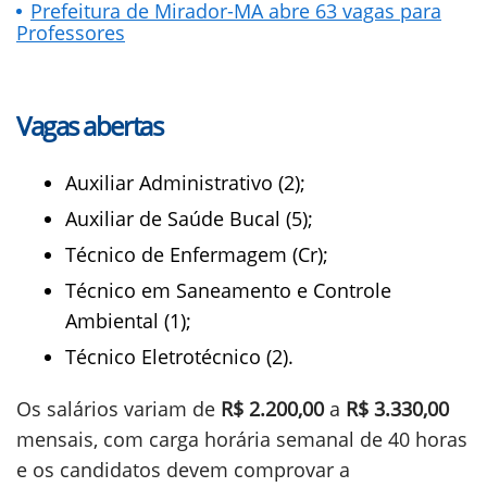
Prefeitura de Mirador-MA abre 63 vagas para
Professores
Vagas abertas
Auxiliar Administrativo (2);
Auxiliar de Saúde Bucal (5);
Técnico de Enfermagem (Cr);
Técnico em Saneamento e Controle
Ambiental (1);
Técnico Eletrotécnico (2).
Os salários variam de
R$ 2.200,00
a
R$ 3.330,00
mensais, com carga horária semanal de 40 horas
e os candidatos devem comprovar a