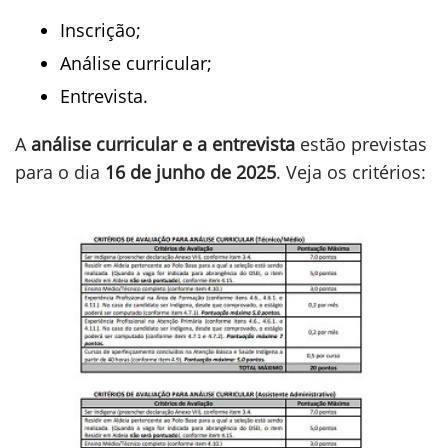
Inscrição;
Análise curricular;
Entrevista.
A
análise curricular e a entrevista
estão previstas
para o dia
16 de junho de 2025
. Veja os critérios: