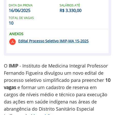
DATA DA PROVA
SALÁRIOS ATÉ
16/06/2025
R$ 3.330,00
TOTAL DE VAGAS
10
ANEXOS
Edital Processo Seletivo IMIP-MA 15-2025
O
IMIP
- Instituto de Medicina Integral Professor
Fernando Figueira divulgou um novo edital de
processo seletivo simplificado para preencher
10
vagas
e formar um cadastro de reserva em
cargos de níveis médio e técnico para execução
das ações em saúde indígena nas áreas de
abrangência do Distrito Sanitário Especial