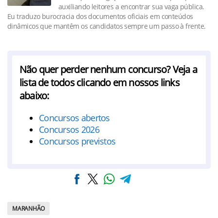
auxiliando leitores a encontrar sua vaga pública.
Eu traduzo burocracia dos documentos oficiais em conteúdos
dinâmicos que mantêm os candidatos sempre um passo à frente.
Não quer perder nenhum concurso? Veja a
lista de todos clicando em nossos links
abaixo:
Concursos abertos
Concursos 2026
Concursos previstos
MARANHÃO