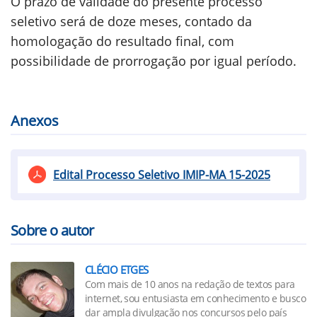
O prazo de validade do presente processo
seletivo será de doze meses, contado da
homologação do resultado final, com
possibilidade de prorrogação por igual período.
Anexos
Edital Processo Seletivo IMIP-MA 15-2025
Sobre o autor
CLÉCIO ETGES
Com mais de 10 anos na redação de textos para
internet, sou entusiasta em conhecimento e busco
dar ampla divulgação nos concursos pelo país