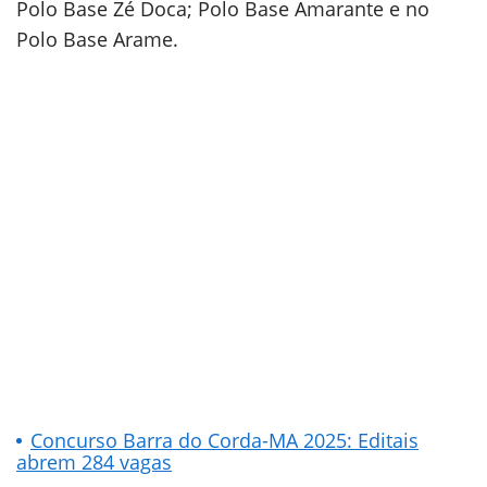
Polo Base Zé Doca; Polo Base Amarante e no
Polo Base Arame.
Concurso Barra do Corda-MA 2025: Editais
abrem 284 vagas