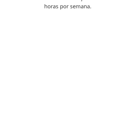
horas por semana.