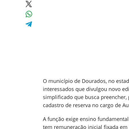
O município de Dourados, no esta
interessados que divulgou novo edi
simplificado que busca preencher,
cadastro de reserva no cargo de Au
A função exige ensino fundamental
tem remuneração inicial fixada em 