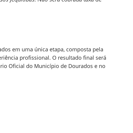
liados em uma única etapa, composta pela
eriência profissional. O resultado final será
rio Oficial do Município de Dourados e no