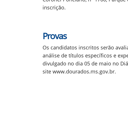
inscrição.
Provas
Os candidatos inscritos serão ava
análise de títulos específicos e exp
divulgado no dia 05 de maio no Diá
site www.dourados.ms.gov.br.