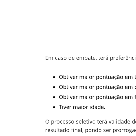
Em caso de empate, terá preferênc
Obtiver maior pontuação em 
Obtiver maior pontuação em c
Obtiver maior pontuação em f
Tiver maior idade.
O processo seletivo terá validade
resultado final, pondo ser prorrog