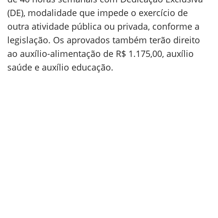
(DE), modalidade que impede o exercício de
outra atividade pública ou privada, conforme a
legislação. Os aprovados também terão direito
ao auxílio-alimentação de R$ 1.175,00, auxílio
saúde e auxílio educação.