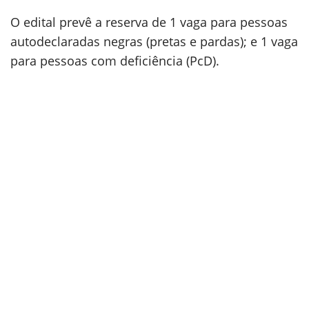
O edital prevê a reserva de 1 vaga para pessoas
autodeclaradas negras (pretas e pardas); e 1 vaga
para pessoas com deficiência (PcD).