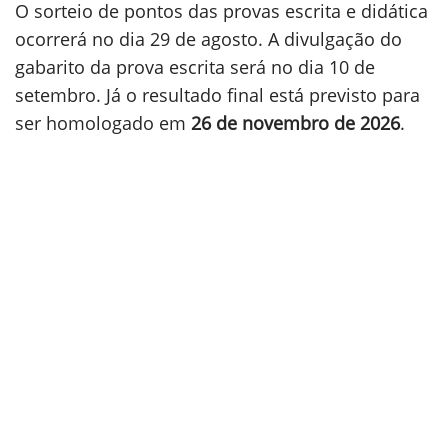
O sorteio de pontos das provas escrita e didática
ocorrerá no dia 29 de agosto. A divulgação do
gabarito da prova escrita será no dia 10 de
setembro. Já o resultado final está previsto para
ser homologado em
26 de novembro de 2026
.