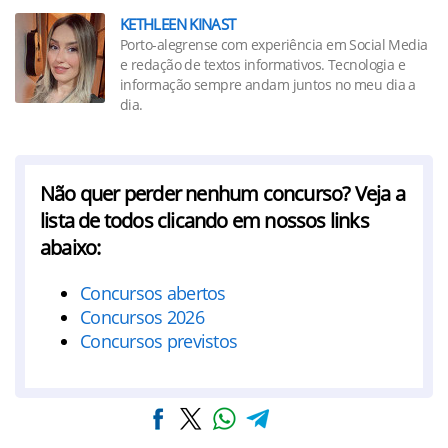
KETHLEEN KINAST
Porto-alegrense com experiência em Social Media
e redação de textos informativos. Tecnologia e
informação sempre andam juntos no meu dia a
dia.
Não quer perder nenhum concurso? Veja a
lista de todos clicando em nossos links
abaixo:
Concursos abertos
Concursos 2026
Concursos previstos