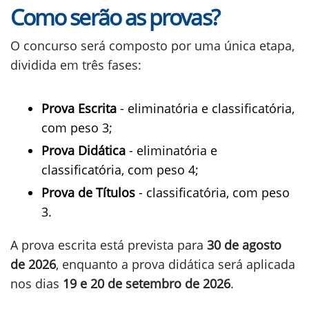
Como serão as provas?
O concurso será composto por uma única etapa,
dividida em três fases:
Prova Escrita
- eliminatória e classificatória,
com peso 3;
Prova Didática
- eliminatória e
classificatória, com peso 4;
Prova de Títulos
- classificatória, com peso
3.
A prova escrita está prevista para
30 de agosto
de 2026
, enquanto a prova didática será aplicada
nos dias
19 e 20 de setembro de 2026
.