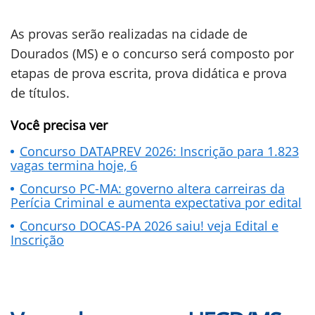
As provas serão realizadas na cidade de
Dourados (MS) e o concurso será composto por
etapas de prova escrita, prova didática e prova
de títulos.
Você precisa ver
Concurso DATAPREV 2026: Inscrição para 1.823
vagas termina hoje, 6
Concurso PC-MA: governo altera carreiras da
Perícia Criminal e aumenta expectativa por edital
Concurso DOCAS-PA 2026 saiu! veja Edital e
Inscrição