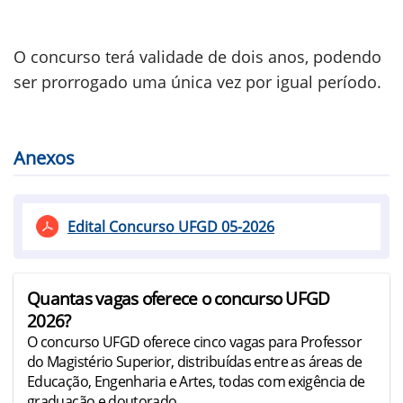
O concurso terá validade de dois anos, podendo
ser prorrogado uma única vez por igual período.
Anexos
Edital Concurso UFGD 05-2026
Quantas vagas oferece o concurso UFGD
2026?
O concurso UFGD oferece cinco vagas para Professor
do Magistério Superior, distribuídas entre as áreas de
Educação, Engenharia e Artes, todas com exigência de
graduação e doutorado.