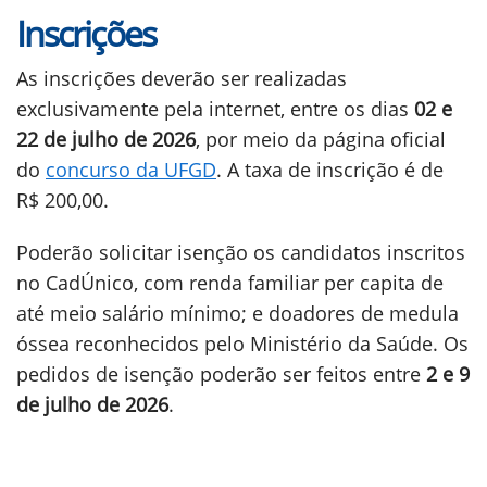
Inscrições
As inscrições deverão ser realizadas
exclusivamente pela internet, entre os dias
02 e
22 de julho de 2026
, por meio da página oficial
do
concurso da UFGD
. A taxa de inscrição é de
R$ 200,00.
Poderão solicitar isenção os candidatos inscritos
no CadÚnico, com renda familiar per capita de
até meio salário mínimo; e doadores de medula
óssea reconhecidos pelo Ministério da Saúde. Os
pedidos de isenção poderão ser feitos entre
2 e 9
de julho de 2026
.