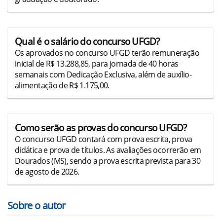
Qual é o salário do concurso UFGD?
Os aprovados no concurso UFGD terão remuneração
inicial de R$ 13.288,85, para jornada de 40 horas
semanais com Dedicação Exclusiva, além de auxílio-
alimentação de R$ 1.175,00.
Como serão as provas do concurso UFGD?
O concurso UFGD contará com prova escrita, prova
didática e prova de títulos. As avaliações ocorrerão em
Dourados (MS), sendo a prova escrita prevista para 30
de agosto de 2026.
Sobre o autor