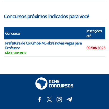
Concursos próximos indicados para você
Inscrições
Concurso
até
Prefeitura de Corumbá-MS abre novas vagas para
Professor
09/08/2026
NÍVEL: SUPERIOR