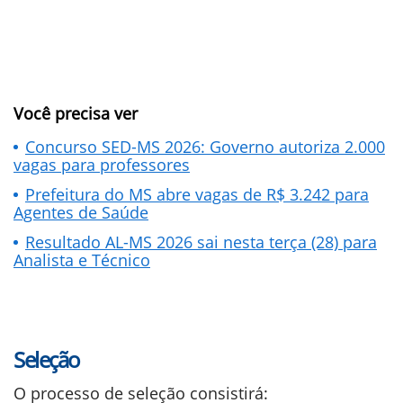
Você precisa ver
Concurso SED-MS 2026: Governo autoriza 2.000
vagas para professores
Prefeitura do MS abre vagas de R$ 3.242 para
Agentes de Saúde
Resultado AL-MS 2026 sai nesta terça (28) para
Analista e Técnico
Seleção
O processo de seleção consistirá: