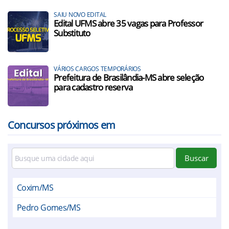
SAIU NOVO EDITAL
Edital UFMS abre 35 vagas para Professor
Substituto
VÁRIOS CARGOS TEMPORÁRIOS
Prefeitura de Brasilândia-MS abre seleção
para cadastro reserva
Concursos próximos em
Buscar
Coxim/MS
Pedro Gomes/MS