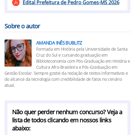
Edital Prefeitura de Pedro Gomes-MS 2026
Sobre o autor
AMANDA INÊS BUBLITZ
Formada em História pela Universidade de Santa
Cruz do Sul e cursando graduação em
Biblioteconomia com Pós-Graduação em História e
Cultura Afro-Brasileira e Pós-Graduação em
Gestão Escolar. Sempre gostei da redação de textos informativos e
do alcance da tecnologia com credibilidade de fatos no cenário
atual.
Não quer perder nenhum concurso? Veja a
lista de todos clicando em nossos links
abaixo: