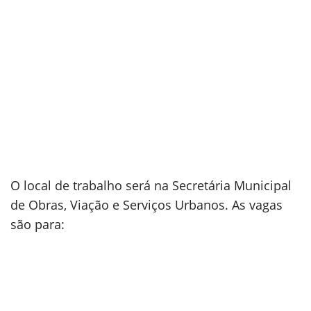
O local de trabalho será na Secretária Municipal
de Obras, Viação e Serviços Urbanos. As vagas
são para: