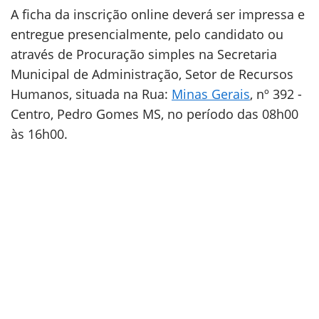
A ficha da inscrição online deverá ser impressa e
entregue presencialmente, pelo candidato ou
através de Procuração simples na Secretaria
Municipal de Administração, Setor de Recursos
Humanos, situada na Rua:
Minas Gerais
, nº 392 -
Centro, Pedro Gomes MS, no período das 08h00
às 16h00.