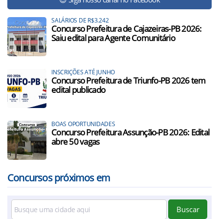
SALÁRIOS DE R$3.242
Concurso Prefeitura de Cajazeiras-PB 2026:
Saiu edital para Agente Comunitário
INSCRIÇÕES ATÉ JUNHO
Concurso Prefeitura de Triunfo-PB 2026 tem
edital publicado
BOAS OPORTUNIDADES
Concurso Prefeitura Assunção-PB 2026: Edital
abre 50 vagas
Concursos próximos em
Buscar