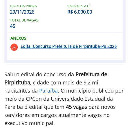
DATA DA PROVA
SALÁRIOS ATÉ
29/11/2026
R$ 6.000,00
TOTAL DE VAGAS
45
ANEXOS
Edital Concurso Prefeitura de Pirpirituba-PB 2026
Saiu o edital do concurso da
Prefeitura de
Pirpirituba
, cidade com mais de 9,2 mil
habitantes da
Paraíba
. O município publicou por
meio da CPCon da Universidade Estadual da
Paraíba o edital que tem
45 vagas
para novos
servidores em cargos atualmente vagos no
executivo municipal.