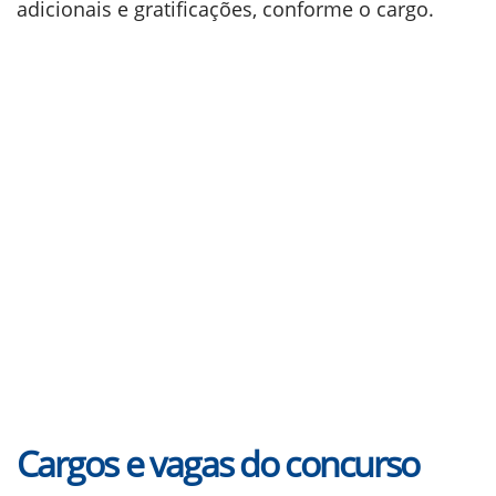
adicionais e gratificações, conforme o cargo.
Cargos e vagas do concurso