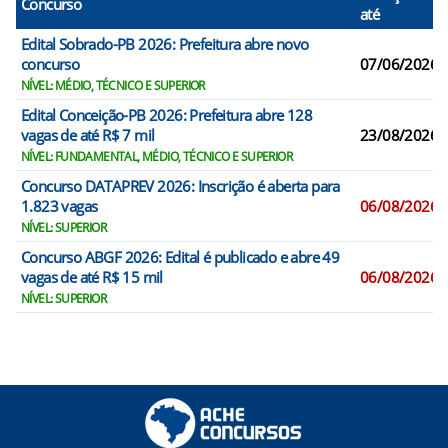
Concurso
até
Edital Sobrado-PB 2026: Prefeitura abre novo
concurso
07/06/2026
NÍVEL: MÉDIO, TÉCNICO E SUPERIOR
Edital Conceição-PB 2026: Prefeitura abre 128
vagas de até R$ 7 mil
23/08/2026
NÍVEL: FUNDAMENTAL, MÉDIO, TÉCNICO E SUPERIOR
Concurso DATAPREV 2026: Inscrição é aberta para
1.823 vagas
06/08/2026
NÍVEL: SUPERIOR
Concurso ABGF 2026: Edital é publicado e abre 49
vagas de até R$ 15 mil
06/08/2026
NÍVEL: SUPERIOR