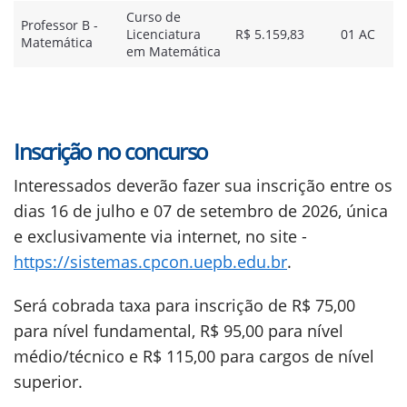
Curso de
Professor B -
Licenciatura
R$ 5.159,83
01 AC
Matemática
em Matemática
Inscrição no concurso
Interessados deverão fazer sua inscrição entre os
dias 16 de julho e 07 de setembro de 2026, única
e exclusivamente via internet, no site -
https://sistemas.cpcon.uepb.edu.br
.
Será cobrada taxa para inscrição de R$ 75,00
para nível fundamental, R$ 95,00 para nível
médio/técnico e R$ 115,00 para cargos de nível
superior.