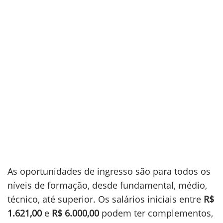
As oportunidades de ingresso são para todos os
níveis de formação, desde fundamental, médio,
técnico, até superior. Os salários iniciais entre
R$
1.621,00
e
R$ 6.000,00
podem ter complementos,