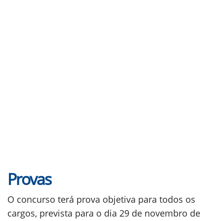
Provas
O concurso terá prova objetiva para todos os
cargos, prevista para o dia 29 de novembro de