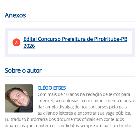
Anexos
Edital Concurso Prefeitura de Pirpirituba-PB
2026
Sobre o autor
CLÉCIO ETGES
Com mais de 10 anos na redação de textos para
internet, sou entusiasta em conhecimento e busco
dar ampla divulgação nos concursos pelo país
auxiliando leitores a encontrar sua vaga pública.
Eu traduzo burocracia dos documentos oficiais em conteúdos
dinâmicos que mantêm os candidatos sempre um passo à frente.