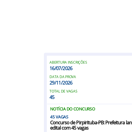
ABERTURA INSCRIÇÕES
16/07/2026
DATA DA PROVA
29/11/2026
TOTAL DE VAGAS
45
NOTÍCIA DO CONCURSO
45
Concurso de Pirpirituba-PB: Prefeitura la
edital com 45 vagas