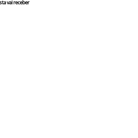
sta vai receber