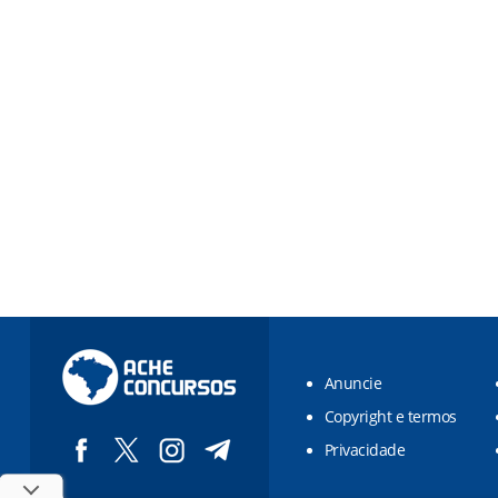
Anuncie
Copyright e termos
Privacidade