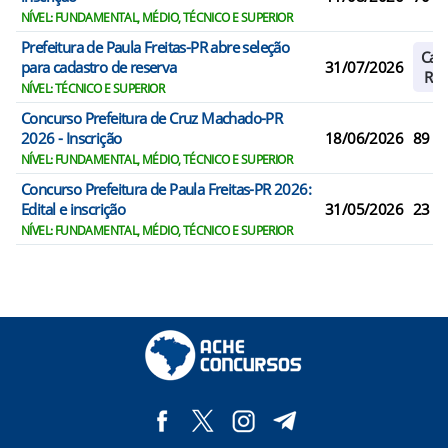
NÍVEL: FUNDAMENTAL, MÉDIO, TÉCNICO E SUPERIOR
Prefeitura de Paula Freitas-PR abre seleção
Cad
para cadastro de reserva
31/07/2026
Res
NÍVEL: TÉCNICO E SUPERIOR
Concurso Prefeitura de Cruz Machado-PR
2026 - Inscrição
18/06/2026
89
NÍVEL: FUNDAMENTAL, MÉDIO, TÉCNICO E SUPERIOR
Concurso Prefeitura de Paula Freitas-PR 2026:
Edital e inscrição
31/05/2026
23
NÍVEL: FUNDAMENTAL, MÉDIO, TÉCNICO E SUPERIOR