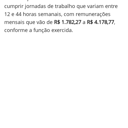
cumprir jornadas de trabalho que variam entre
12 e 44 horas semanais, com remunerações
mensais que vão de
R$ 1.782,27
a
R$ 4.178,77
,
conforme a função exercida.