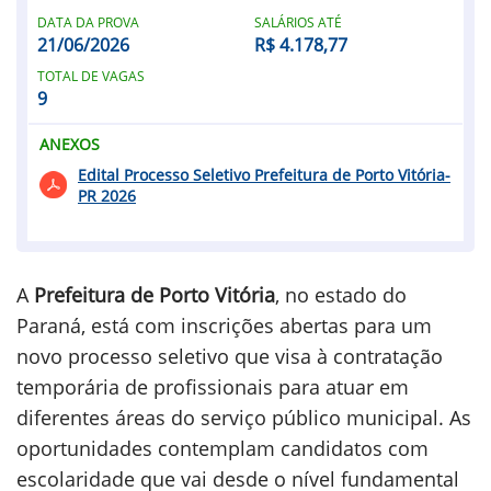
DATA DA PROVA
SALÁRIOS ATÉ
21/06/2026
R$ 4.178,77
TOTAL DE VAGAS
9
ANEXOS
Edital Processo Seletivo Prefeitura de Porto Vitória-
PR 2026
A
Prefeitura de Porto Vitória
, no estado do
Paraná, está com inscrições abertas para um
novo processo seletivo que visa à contratação
temporária de profissionais para atuar em
diferentes áreas do serviço público municipal. As
oportunidades contemplam candidatos com
escolaridade que vai desde o nível fundamental