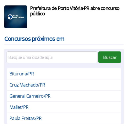
Prefeitura de Porto Vitória-PR abre concurso
público
Concursos próximos em
Buscar
Bituruna/PR
Cruz Machado/PR
General Carneiro/PR
Mallet/PR
Paula Freitas/PR