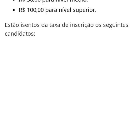
R$ 100,00 para nível superior.
Estão isentos da taxa de inscrição os seguintes
candidatos: