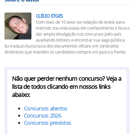
CLÉCIO ETGES
Com mais de 10 anos na redação de textos para
internet, sou entusiasta em conhecimento e busco
dar ampla divulgação nos concursos pelo país
auxiliando leitores a encontrar sua vaga pública.
Eu traduzo burocracia dos documentos oficiais em conteúdos
dinâmicos que mantêm os candidatos sempre um passo à frente.
Não quer perder nenhum concurso? Veja a
lista de todos clicando em nossos links
abaixo:
Concursos abertos
Concursos 2026
Concursos previstos