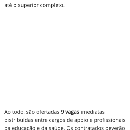
até o superior completo.
Ao todo, são ofertadas
9 vagas
imediatas
distribuídas entre cargos de apoio e profissionais
da educação e da saúde. Os contratados deverão