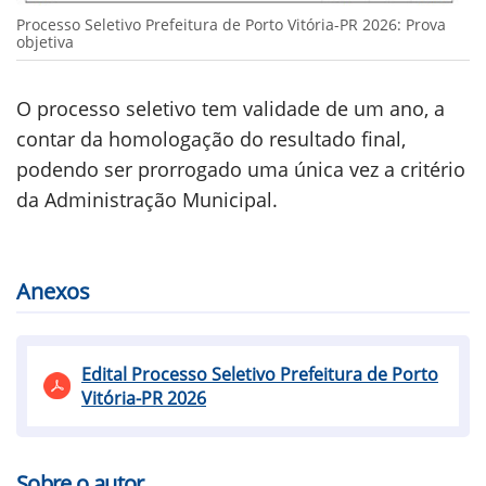
Processo Seletivo Prefeitura de Porto Vitória-PR 2026: Prova
objetiva
O processo seletivo tem validade de um ano, a
contar da homologação do resultado final,
podendo ser prorrogado uma única vez a critério
da Administração Municipal.
Anexos
Edital Processo Seletivo Prefeitura de Porto
Vitória-PR 2026
Sobre o autor