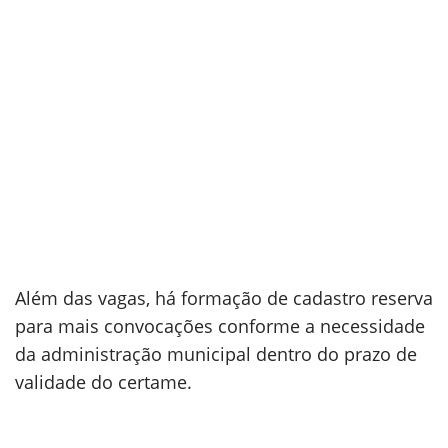
Além das vagas, há formação de cadastro reserva
para mais convocações conforme a necessidade
da administração municipal dentro do prazo de
validade do certame.