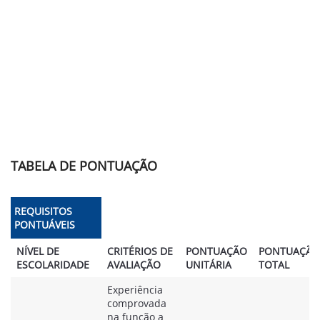
TABELA DE PONTUAÇÃO
REQUISITOS
PONTUÁVEIS
NÍVEL DE
CRITÉRIOS DE
PONTUAÇÃO
PONTUAÇÃO
ESCOLARIDADE
AVALIAÇÃO
UNITÁRIA
TOTAL
Experiência
comprovada
na função a