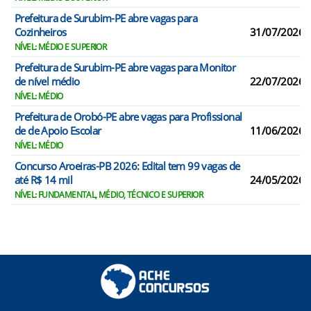
Prefeitura de Surubim-PE abre vagas para
Cozinheiros
31/07/2026
NÍVEL: MÉDIO E SUPERIOR
Prefeitura de Surubim-PE abre vagas para Monitor
de nível médio
22/07/2026
NÍVEL: MÉDIO
Prefeitura de Orobó-PE abre vagas para Profissional
de de Apoio Escolar
11/06/2026
NÍVEL: MÉDIO
Concurso Aroeiras-PB 2026: Edital tem 99 vagas de
até R$ 14 mil
24/05/2026
NÍVEL: FUNDAMENTAL, MÉDIO, TÉCNICO E SUPERIOR