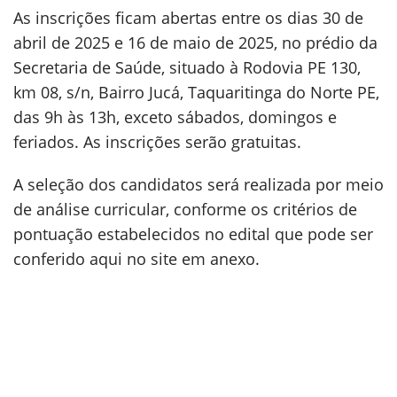
As inscrições ficam abertas entre os dias 30 de
abril de 2025 e 16 de maio de 2025, no prédio da
Secretaria de Saúde, situado à Rodovia PE 130,
km 08, s/n, Bairro Jucá, Taquaritinga do Norte PE,
das 9h às 13h, exceto sábados, domingos e
feriados. As inscrições serão gratuitas.
A seleção dos candidatos será realizada por meio
de análise curricular, conforme os critérios de
pontuação estabelecidos no edital que pode ser
conferido aqui no site em anexo.