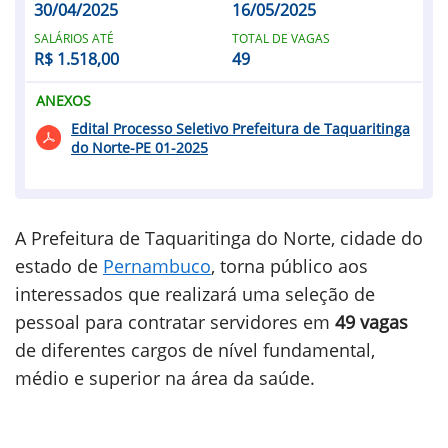
30/04/2025
16/05/2025
SALÁRIOS ATÉ
TOTAL DE VAGAS
R$ 1.518,00
49
ANEXOS
Edital Processo Seletivo Prefeitura de Taquaritinga
do Norte-PE 01-2025
A Prefeitura de Taquaritinga do Norte, cidade do
estado de
Pernambuco
, torna público aos
interessados que realizará uma seleção de
pessoal para contratar servidores em
49 vagas
de diferentes cargos de nível fundamental,
médio e superior na área da saúde.