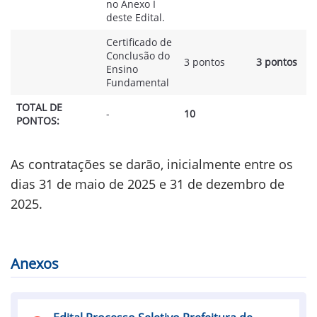
no Anexo I
deste Edital.
Certificado de
Conclusão do
3 pontos
3 pontos
Ensino
Fundamental
TOTAL DE
-
10
PONTOS:
As contratações se darão, inicialmente entre os
dias 31 de maio de 2025 e 31 de dezembro de
2025.
Anexos