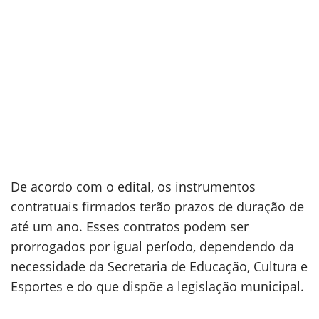
De acordo com o edital, os instrumentos
contratuais firmados terão prazos de duração de
até um ano. Esses contratos podem ser
prorrogados por igual período, dependendo da
necessidade da Secretaria de Educação, Cultura e
Esportes e do que dispõe a legislação municipal.