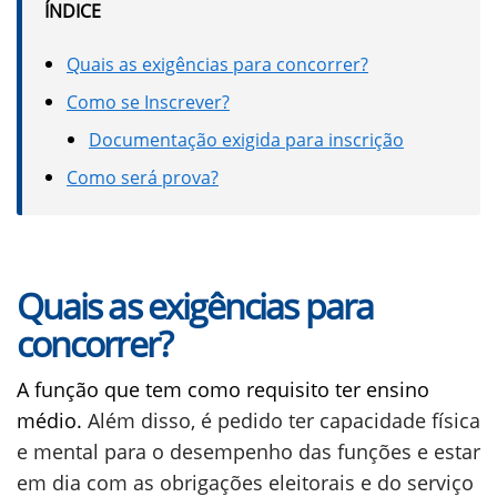
ÍNDICE
Quais as exigências para concorrer?
Como se Inscrever?
Documentação exigida para inscrição
Como será prova?
Quais as exigências para
concorrer?
A função que tem como requisito ter ensino
médio.
Além disso, é pedido ter capacidade física
e mental para o desempenho das funções e estar
em dia com as obrigações eleitorais e do serviço