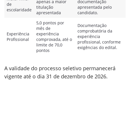
apenas a maior
documentação
de
titulação
apresentada pelo
escolaridade
apresentada
candidato.
5,0 pontos por
Documentação
mês de
comprobatória da
Experiência
experiência
experiência
Profissional
comprovada, até o
profissional, conforme
limite de 70,0
exigências do edital.
pontos
A validade do processo seletivo permanecerá
vigente até o dia 31 de dezembro de 2026.