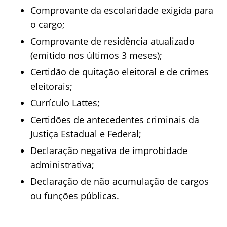
Comprovante da escolaridade exigida para
o cargo;
Comprovante de residência atualizado
(emitido nos últimos 3 meses);
Certidão de quitação eleitoral e de crimes
eleitorais;
Currículo Lattes;
Certidões de antecedentes criminais da
Justiça Estadual e Federal;
Declaração negativa de improbidade
administrativa;
Declaração de não acumulação de cargos
ou funções públicas.