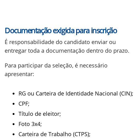
Documentação exigida para inscrição
É responsabilidade do candidato enviar ou
entregar toda a documentação dentro do prazo.
Para participar da seleção, é necessário
apresentar:
RG ou Carteira de Identidade Nacional (CIN);
CPF;
Título de eleitor;
Foto 3x4;
Carteira de Trabalho (CTPS);