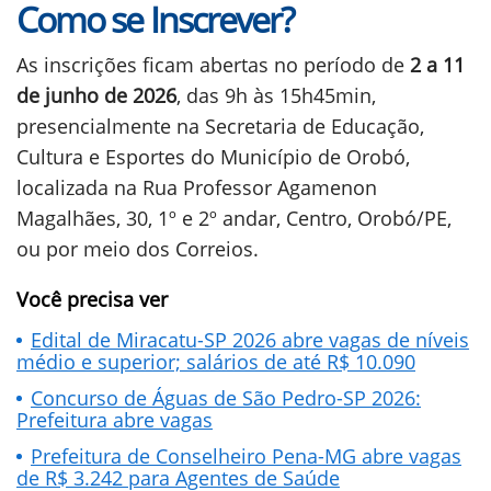
Como se Inscrever?
As inscrições ficam abertas no período de
2 a 11
de junho de 2026
, das 9h às 15h45min,
presencialmente na Secretaria de Educação,
Cultura e Esportes do Município de Orobó,
localizada na Rua Professor Agamenon
Magalhães, 30, 1º e 2º andar, Centro, Orobó/PE,
ou por meio dos Correios.
Você precisa ver
Edital de Miracatu-SP 2026 abre vagas de níveis
médio e superior; salários de até R$ 10.090
Concurso de Águas de São Pedro-SP 2026:
Prefeitura abre vagas
Prefeitura de Conselheiro Pena-MG abre vagas
de R$ 3.242 para Agentes de Saúde