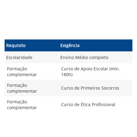
Requisito
Exigência
Escolaridade
Ensino Médio completo
Formação
Curso de Apoio Escolar (mín.
complementar
180h)
Formação
Curso de Primeiros Socorros
complementar
Formação
Curso de Ética Profissional
complementar