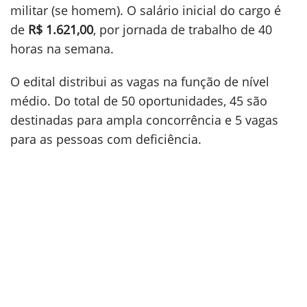
militar (se homem). O salário inicial do cargo é
de
R$ 1.621,00
, por jornada de trabalho de 40
horas na semana.
O edital distribui as vagas na função de nível
médio. Do total de 50 oportunidades, 45 são
destinadas para ampla concorrência e 5 vagas
para as pessoas com deficiência.