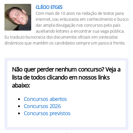
CLÉCIO ETGES
Com mais de 10 anos na redação de textos para
internet, sou entusiasta em conhecimento e busco
dar ampla divulgação nos concursos pelo país
auxiliando leitores a encontrar sua vaga pública.
Eu traduzo burocracia dos documentos oficiais em conteúdos
dinâmicos que mantêm os candidatos sempre um passo à frente.
Não quer perder nenhum concurso? Veja a
lista de todos clicando em nossos links
abaixo:
Concursos abertos
Concursos 2026
Concursos previstos