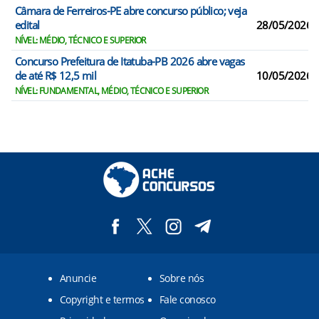
Câmara de Ferreiros-PE abre concurso público; veja
edital
28/05/2026
NÍVEL: MÉDIO, TÉCNICO E SUPERIOR
Concurso Prefeitura de Itatuba-PB 2026 abre vagas
de até R$ 12,5 mil
10/05/2026
NÍVEL: FUNDAMENTAL, MÉDIO, TÉCNICO E SUPERIOR
Anuncie
Sobre nós
Copyright e termos
Fale conosco