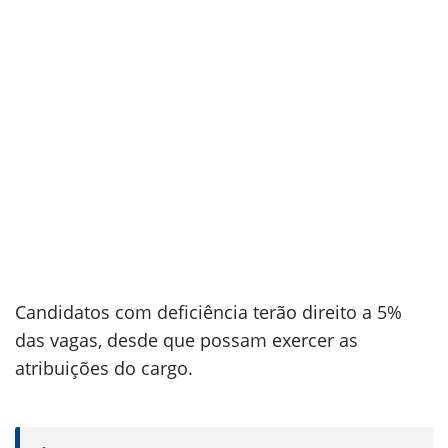
Candidatos com deficiência terão direito a 5%
das vagas, desde que possam exercer as
atribuições do cargo.