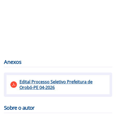
Anexos
Edital Processo Seletivo Prefeitura de
Orobó-PE 04-2026
Sobre o autor