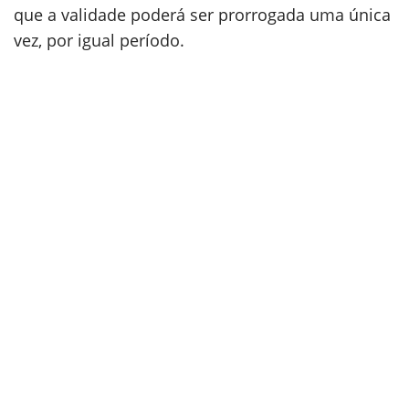
que a validade poderá ser prorrogada uma única
vez, por igual período.