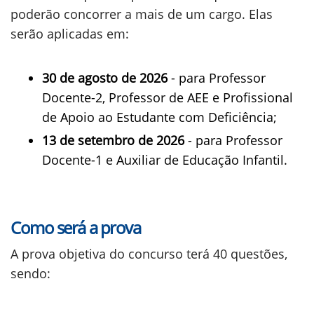
poderão concorrer a mais de um cargo. Elas
serão aplicadas em:
30 de agosto de 2026
- para Professor
Docente-2, Professor de AEE e Profissional
de Apoio ao Estudante com Deficiência;
13 de setembro de 2026
- para Professor
Docente-1 e Auxiliar de Educação Infantil.
Como será a prova
A prova objetiva do concurso terá 40 questões,
sendo: