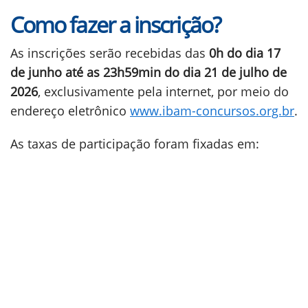
Como fazer a inscrição?
As inscrições serão recebidas das
0h do dia 17
de junho até as 23h59min do dia 21 de julho de
2026
, exclusivamente pela internet, por meio do
endereço eletrônico
www.ibam-concursos.org.br
.
As taxas de participação foram fixadas em: