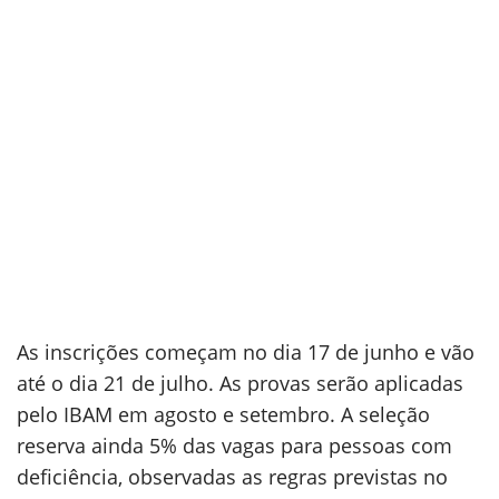
As inscrições começam no dia 17 de junho e vão
até o dia 21 de julho. As provas serão aplicadas
pelo IBAM em agosto e setembro. A seleção
reserva ainda 5% das vagas para pessoas com
deficiência, observadas as regras previstas no