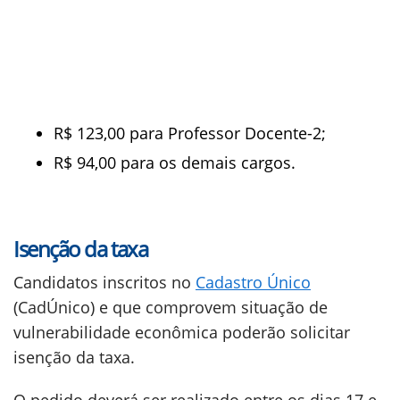
R$ 123,00 para Professor Docente-2;
R$ 94,00 para os demais cargos.
Isenção da taxa
Candidatos inscritos no
Cadastro Único
(CadÚnico) e que comprovem situação de
vulnerabilidade econômica poderão solicitar
isenção da taxa.