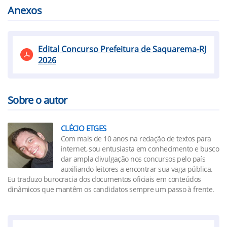
Anexos
Edital Concurso Prefeitura de Saquarema-RJ
2026
Sobre o autor
CLÉCIO ETGES
Com mais de 10 anos na redação de textos para
internet, sou entusiasta em conhecimento e busco
dar ampla divulgação nos concursos pelo país
auxiliando leitores a encontrar sua vaga pública.
Eu traduzo burocracia dos documentos oficiais em conteúdos
dinâmicos que mantêm os candidatos sempre um passo à frente.