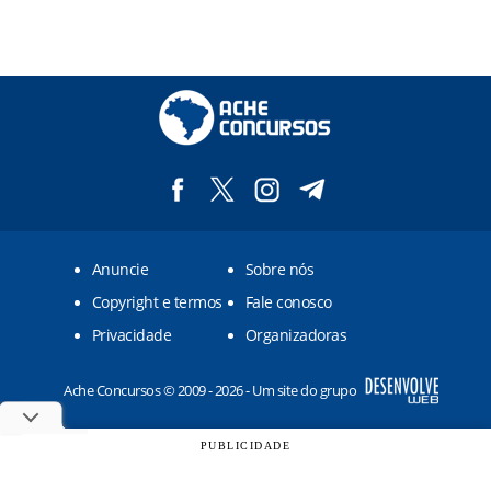
Anuncie
Sobre nós
Copyright e termos
Fale conosco
Privacidade
Organizadoras
Ache Concursos © 2009 - 2026 - Um site do grupo
PUBLICIDADE