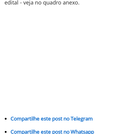
edital - veja no quadro anexo.
Compartilhe este post no Telegram
Compartilhe este post no Whatsapp