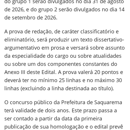
do grupo 1 serão divulgados no dia 31 de agosto
de 2026, e do grupo 2 serão divulgados no dia 14
de setembro de 2026.
A prova de redação, de caráter classificatório e
eliminatório, será produzir um texto dissertativo-
argumentativo em prosa e versará sobre assunto
da especialidade do cargo ou sobre atualidades
ou sobre um dos componentes constantes do
Anexo III deste Edital. A prova valerá 20 pontos e
deverá ter no mínimo 25 linhas e no máximo 30
linhas (excluindo a linha destinada ao título).
O concurso público da Prefeitura de Saquarema
terá validade de dois anos. Este prazo passa a
ser contado a partir da data da primeira
publicação de sua homologação e o edital prevê