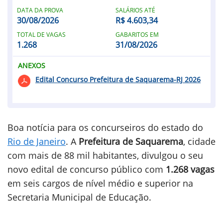
DATA DA PROVA
SALÁRIOS ATÉ
30/08/2026
R$ 4.603,34
TOTAL DE VAGAS
GABARITOS EM
1.268
31/08/2026
ANEXOS
Edital Concurso Prefeitura de Saquarema-RJ 2026
Boa notícia para os concurseiros do estado do
Rio de Janeiro
. A
Prefeitura de Saquarema
, cidade
com mais de 88 mil habitantes, divulgou o seu
novo edital de concurso público com
1.268 vagas
em seis cargos de nível médio e superior na
Secretaria Municipal de Educação.