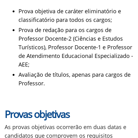
Prova objetiva de caráter eliminatório e
classificatório para todos os cargos;
Prova de redação para os cargos de
Professor Docente-2 (Ciências e Estudos
Turísticos), Professor Docente-1 e Professor
de Atendimento Educacional Especializado -
AEE;
Avaliação de títulos, apenas para cargos de
Professor.
Provas objetivas
As provas objetivas ocorrerão em duas datas e
candidatos que comprovem os requisitos