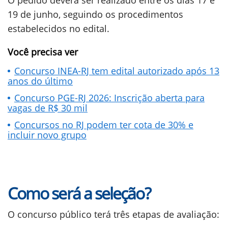
O pedido deverá ser realizado entre os dias 17 e
19 de junho, seguindo os procedimentos
estabelecidos no edital.
Você precisa ver
Concurso INEA-RJ tem edital autorizado após 13
anos do último
Concurso PGE-RJ 2026: Inscrição aberta para
vagas de R$ 30 mil
Concursos no RJ podem ter cota de 30% e
incluir novo grupo
Como será a seleção?
O concurso público terá três etapas de avaliação: