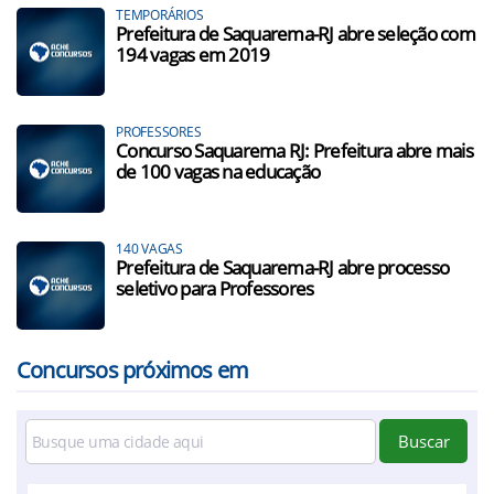
TEMPORÁRIOS
Prefeitura de Saquarema-RJ abre seleção com
194 vagas em 2019
PROFESSORES
Concurso Saquarema RJ: Prefeitura abre mais
de 100 vagas na educação
140 VAGAS
Prefeitura de Saquarema-RJ abre processo
seletivo para Professores
Concursos próximos em
Buscar