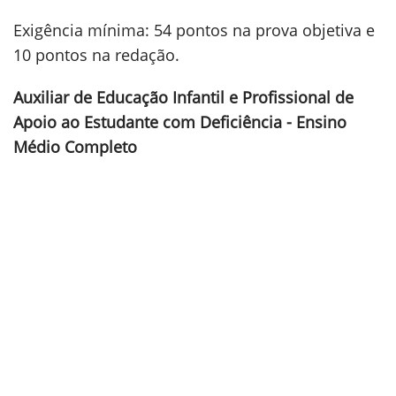
Exigência mínima: 54 pontos na prova objetiva e
10 pontos na redação.
Auxiliar de Educação Infantil e Profissional de
Apoio ao Estudante com Deficiência - Ensino
Médio Completo