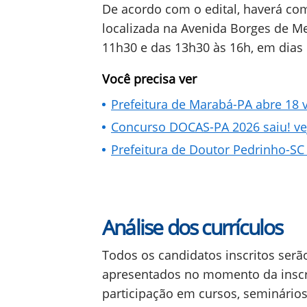
De acordo com o edital, haverá com
localizada na Avenida Borges de Med
11h30 e das 13h30 às 16h, em dias 
Você precisa ver
Prefeitura de Marabá-PA abre 18 
Concurso DOCAS-PA 2026 saiu! veja
Prefeitura de Doutor Pedrinho-SC 
Análise dos currículos
Todos os candidatos inscritos serão
apresentados no momento da inscri
participação em cursos, seminários,