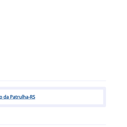
io da Patrulha-RS