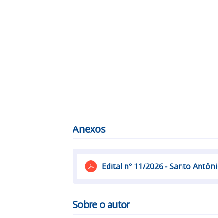
Anexos
Edital nº 11/2026 - Santo Antôn
Sobre o autor