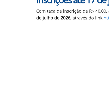
Inscrições até 17 de 
Com taxa de inscrição de R$ 40,00, 
de julho de 2026,
através do link
ht