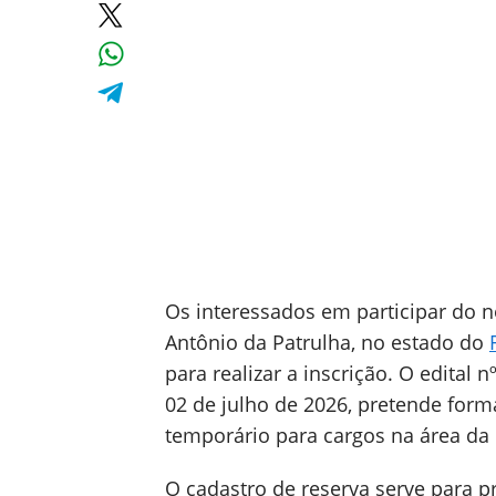
Os interessados em participar do n
Antônio da Patrulha, no estado do
para realizar a inscrição. O edital n
02 de julho de 2026, pretende form
temporário para cargos na área da
O cadastro de reserva serve para p