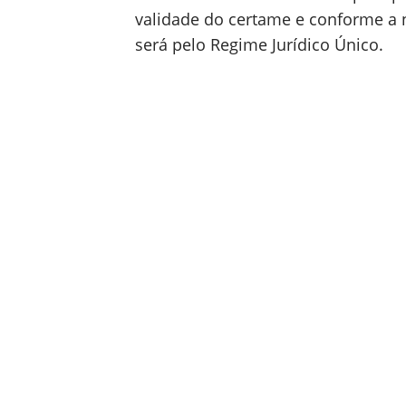
validade do certame e conforme a n
será pelo Regime Jurídico Único.