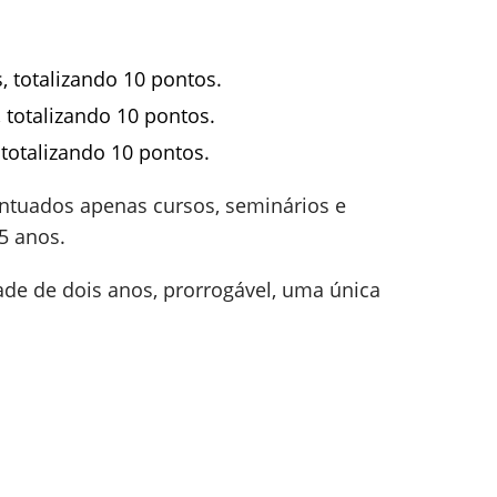
, totalizando 10 pontos.
 totalizando 10 pontos.
 totalizando 10 pontos.
ntuados apenas cursos, seminários e
5 anos.
dade de dois anos, prorrogável, uma única