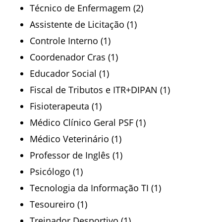
Técnico de Enfermagem (2)
Assistente de Licitação (1)
Controle Interno (1)
Coordenador Cras (1)
Educador Social (1)
Fiscal de Tributos e ITR+DIPAN (1)
Fisioterapeuta (1)
Médico Clínico Geral PSF (1)
Médico Veterinário (1)
Professor de Inglês (1)
Psicólogo (1)
Tecnologia da Informação TI (1)
Tesoureiro (1)
Treinador Desportivo (1)