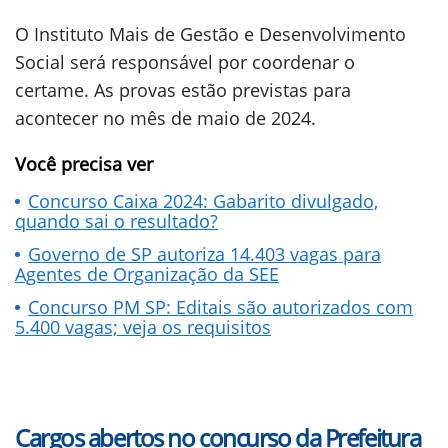
O Instituto Mais de Gestão e Desenvolvimento
Social será responsável por coordenar o
certame. As provas estão previstas para
acontecer no mês de maio de 2024.
Você precisa ver
Concurso Caixa 2024: Gabarito divulgado,
quando sai o resultado?
Governo de SP autoriza 14.403 vagas para
Agentes de Organização da SEE
Concurso PM SP: Editais são autorizados com
5.400 vagas; veja os requisitos
Cargos abertos no concurso da Prefeitura