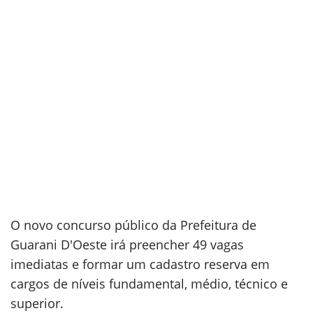
O novo concurso público da Prefeitura de
Guarani D'Oeste irá preencher 49 vagas
imediatas e formar um cadastro reserva em
cargos de níveis fundamental, médio, técnico e
superior.