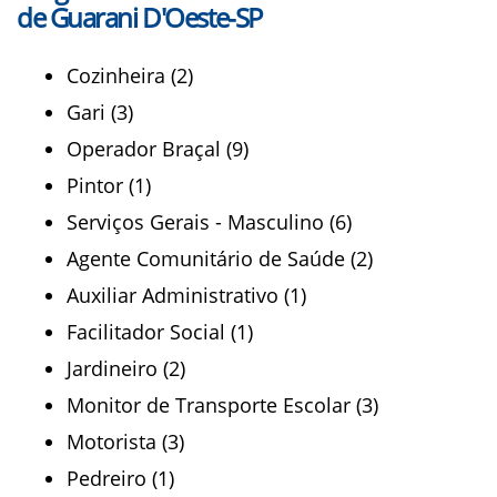
de Guarani D'Oeste-SP
Cozinheira (2)
Gari (3)
Operador Braçal (9)
Pintor (1)
Serviços Gerais - Masculino (6)
Agente Comunitário de Saúde (2)
Auxiliar Administrativo (1)
Facilitador Social (1)
Jardineiro (2)
Monitor de Transporte Escolar (3)
Motorista (3)
Pedreiro (1)