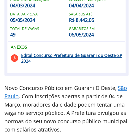
04/03/2024
04/04/2024
DATA DA PROVA
SALÁRIOS ATÉ
05/05/2024
R$ 8.442,05
TOTAL DE VAGAS
GABARITOS EM
49
06/05/2024
ANEXOS
Edital Concurso Prefeitura de Guarani do Oeste-SP
2024
Novo Concurso Público em Guarani D'Oeste,
São
Paulo
. Com inscrições abertas a partir de 04 de
Março, moradores da cidade podem tentar uma
vaga no serviço público. A Prefeitura divulgou as
normas do seu novo concurso público municipal
com salários atrativos.