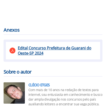
Anexos
Edital Concurso Prefeitura de Guarani do
Oeste-SP 2024
Sobre o autor
CLÉCIO ETGES
Com mais de 10 anos na redação de textos para
internet, sou entusiasta em conhecimento e busco
dar ampla divulgação nos concursos pelo país
auxiliando leitores a encontrar sua vaga pública.