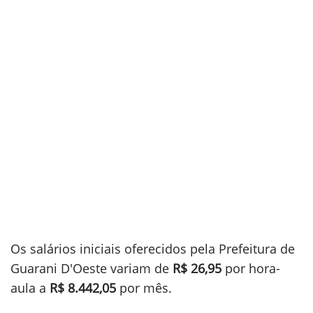
Os salários iniciais oferecidos pela Prefeitura de
Guarani D'Oeste variam de
R$ 26,95
por hora-
aula a
R$ 8.442,05
por mês.