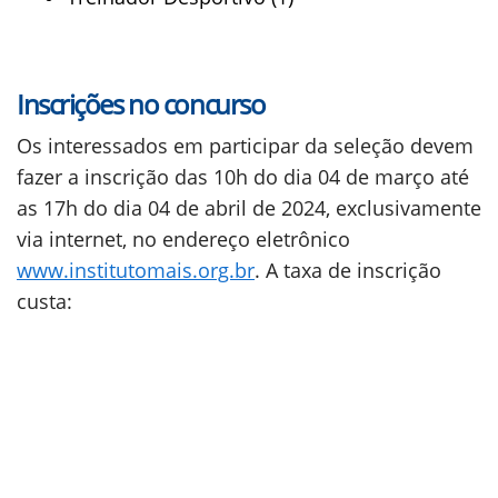
Inscrições no concurso
Os interessados em participar da seleção devem
fazer a inscrição das 10h do dia 04 de março até
as 17h do dia 04 de abril de 2024, exclusivamente
via internet, no endereço eletrônico
www.institutomais.org.br
. A taxa de inscrição
custa: