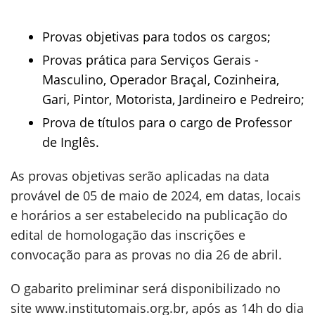
Provas objetivas para todos os cargos;
Provas prática para Serviços Gerais -
Masculino, Operador Braçal, Cozinheira,
Gari, Pintor, Motorista, Jardineiro e Pedreiro;
Prova de títulos para o cargo de Professor
de Inglês.
As provas objetivas serão aplicadas na data
provável de 05 de maio de 2024, em datas, locais
e horários a ser estabelecido na publicação do
edital de homologação das inscrições e
convocação para as provas no dia 26 de abril.
O gabarito preliminar será disponibilizado no
site www.institutomais.org.br, após as 14h do dia