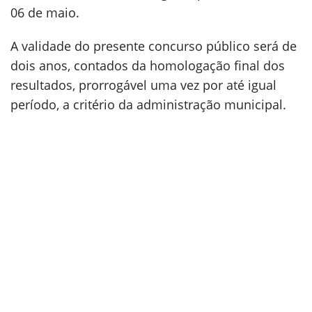
06 de maio.
A validade do presente concurso público será de
dois anos, contados da homologação final dos
resultados, prorrogável uma vez por até igual
período, a critério da administração municipal.