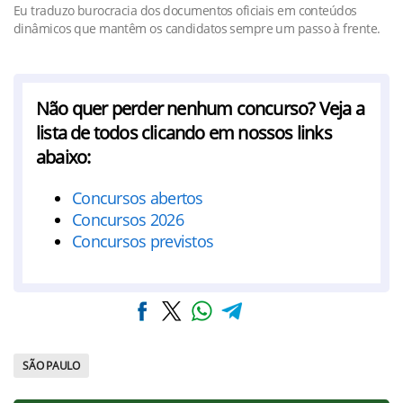
Eu traduzo burocracia dos documentos oficiais em conteúdos
dinâmicos que mantêm os candidatos sempre um passo à frente.
Não quer perder nenhum concurso? Veja a
lista de todos clicando em nossos links
abaixo:
Concursos abertos
Concursos 2026
Concursos previstos
SÃO PAULO