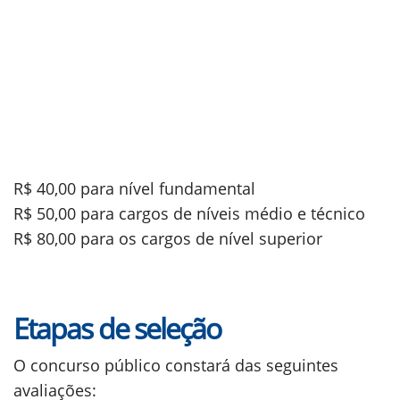
R$ 40,00 para nível fundamental
R$ 50,00 para cargos de níveis médio e técnico
R$ 80,00 para os cargos de nível superior
Etapas de seleção
O concurso público constará das seguintes
avaliações: