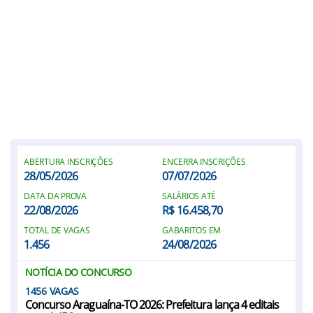
ABERTURA INSCRIÇÕES
ENCERRA INSCRIÇÕES
28/05/2026
07/07/2026
DATA DA PROVA
SALÁRIOS ATÉ
22/08/2026
R$ 16.458,70
TOTAL DE VAGAS
GABARITOS EM
1.456
24/08/2026
NOTÍCIA DO CONCURSO
1456
Concurso Araguaína-TO 2026: Prefeitura lança 4 editais