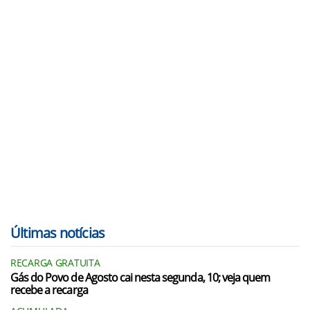
Últimas notícias
RECARGA GRATUITA
Gás do Povo de Agosto cai nesta segunda, 10; veja quem
recebe a recarga