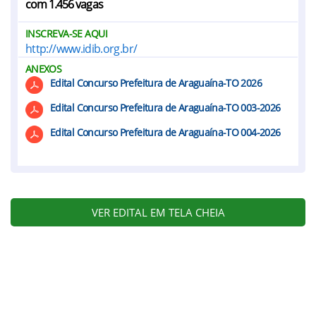
com 1.456 vagas
INSCREVA-SE AQUI
http://www.idib.org.br/
ANEXOS
Edital Concurso Prefeitura de Araguaína-TO 2026
Edital Concurso Prefeitura de Araguaína-TO 003-2026
Edital Concurso Prefeitura de Araguaína-TO 004-2026
VER EDITAL EM TELA CHEIA