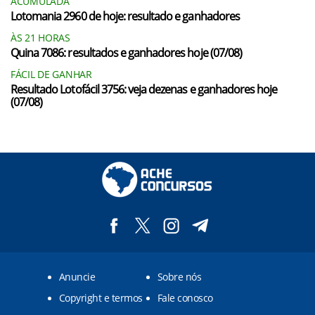
ACUMULADA
Lotomania 2960 de hoje: resultado e ganhadores
ÀS 21 HORAS
Quina 7086: resultados e ganhadores hoje (07/08)
FÁCIL DE GANHAR
Resultado Lotofácil 3756: veja dezenas e ganhadores hoje
(07/08)
Anuncie
Sobre nós
Copyright e termos
Fale conosco