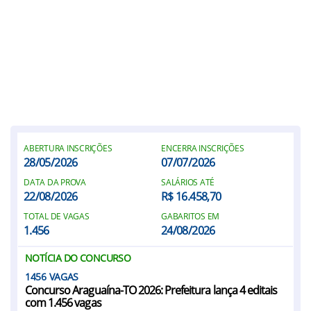
ABERTURA INSCRIÇÕES
ENCERRA INSCRIÇÕES
28/05/2026
07/07/2026
DATA DA PROVA
SALÁRIOS ATÉ
22/08/2026
R$ 16.458,70
TOTAL DE VAGAS
GABARITOS EM
1.456
24/08/2026
NOTÍCIA DO CONCURSO
1456
Concurso Araguaína-TO 2026: Prefeitura lança 4 editais
com 1.456 vagas