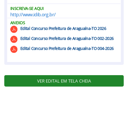
INSCREVA-SE AQUI
http://www.idib.org.br/
ANEXOS
Edital Concurso Prefeitura de Araguaína-TO 2026
Edital Concurso Prefeitura de Araguaína-TO 002-2026
Edital Concurso Prefeitura de Araguaína-TO 004-2026
VER EDITAL EM TELA CHEIA