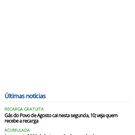
Últimas notícias
RECARGA GRATUITA
Gás do Povo de Agosto cai nesta segunda, 10; veja quem
recebe a recarga
ACUMULADA