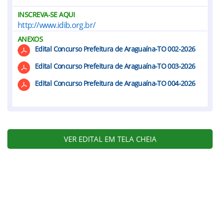
INSCREVA-SE AQUI
http://www.idib.org.br/
ANEXOS
Edital Concurso Prefeitura de Araguaína-TO 002-2026
Edital Concurso Prefeitura de Araguaína-TO 003-2026
Edital Concurso Prefeitura de Araguaína-TO 004-2026
VER EDITAL EM TELA CHEIA