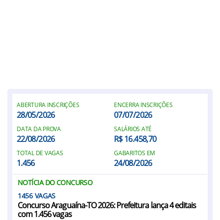
ABERTURA INSCRIÇÕES
ENCERRA INSCRIÇÕES
28/05/2026
07/07/2026
DATA DA PROVA
SALÁRIOS ATÉ
22/08/2026
R$ 16.458,70
TOTAL DE VAGAS
GABARITOS EM
1.456
24/08/2026
NOTÍCIA DO CONCURSO
1456
Concurso Araguaína-TO 2026: Prefeitura lança 4 editais
com 1.456 vagas