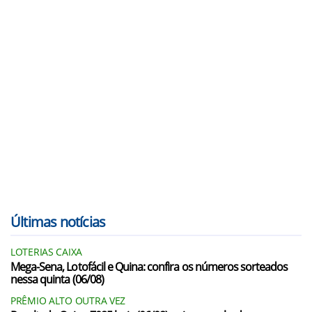
Últimas notícias
LOTERIAS CAIXA
Mega-Sena, Lotofácil e Quina: confira os números sorteados
nessa quinta (06/08)
PRÊMIO ALTO OUTRA VEZ