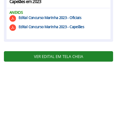
Capelães em 2023
ANEXOS
Edital Concurso Marinha 2023 - Oficiais
Edital Concurso Marinha 2023 - Capelães
VER EDITAL EM TELA CHEIA