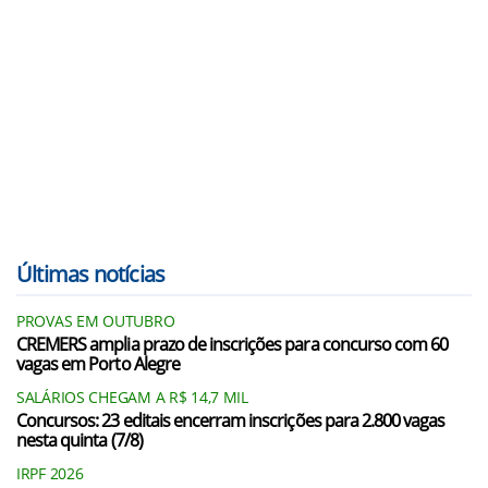
Últimas notícias
PROVAS EM OUTUBRO
CREMERS amplia prazo de inscrições para concurso com 60
vagas em Porto Alegre
SALÁRIOS CHEGAM A R$ 14,7 MIL
Concursos: 23 editais encerram inscrições para 2.800 vagas
nesta quinta (7/8)
IRPF 2026