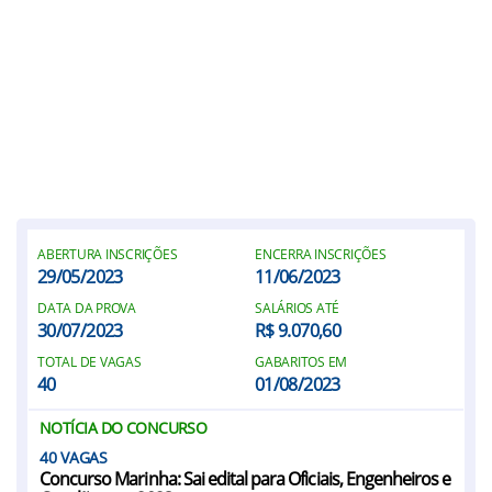
ABERTURA INSCRIÇÕES
ENCERRA INSCRIÇÕES
29/05/2023
11/06/2023
DATA DA PROVA
SALÁRIOS ATÉ
30/07/2023
R$ 9.070,60
TOTAL DE VAGAS
GABARITOS EM
40
01/08/2023
NOTÍCIA DO CONCURSO
40
Concurso Marinha: Sai edital para Oficiais, Engenheiros e