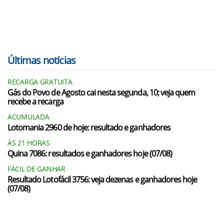
Últimas notícias
RECARGA GRATUITA
Gás do Povo de Agosto cai nesta segunda, 10; veja quem
recebe a recarga
ACUMULADA
Lotomania 2960 de hoje: resultado e ganhadores
ÀS 21 HORAS
Quina 7086: resultados e ganhadores hoje (07/08)
FÁCIL DE GANHAR
Resultado Lotofácil 3756: veja dezenas e ganhadores hoje
(07/08)