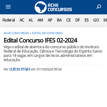
Federal
AC
AL
AM
AP
BA
CE
DF
ES
GO
M
ACHE CONCURSOS
EDITAL DO CONCURSO
Edital Concurso IFES 02-2024
Veja o edital de abertura do concurso público do Instituto
Federal de Educação, Ciência e Tecnologia do Espírito Santo
para 14 vagas em cargos técnicos administrativos em
educação.
Por
CLÉCIO ETGES
em
31/10/2024 09:54