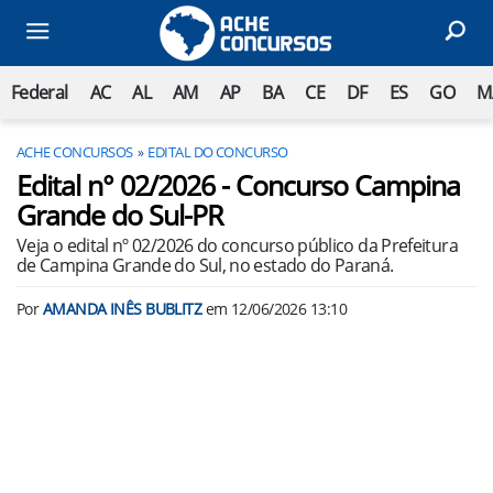
Federal
AC
AL
AM
AP
BA
CE
DF
ES
GO
M
ACHE CONCURSOS
EDITAL DO CONCURSO
Edital n° 02/2026 - Concurso Campina
Grande do Sul-PR
Veja o edital nº 02/2026 do concurso público da Prefeitura
de Campina Grande do Sul, no estado do Paraná.
Por
AMANDA INÊS BUBLITZ
em
12/06/2026 13:10