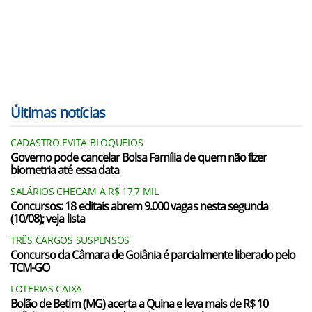
Últimas notícias
CADASTRO EVITA BLOQUEIOS
Governo pode cancelar Bolsa Família de quem não fizer
biometria até essa data
SALÁRIOS CHEGAM A R$ 17,7 MIL
Concursos: 18 editais abrem 9.000 vagas nesta segunda
(10/08); veja lista
TRÊS CARGOS SUSPENSOS
Concurso da Câmara de Goiânia é parcialmente liberado pelo
TCM-GO
LOTERIAS CAIXA
Bolão de Betim (MG) acerta a Quina e leva mais de R$ 10