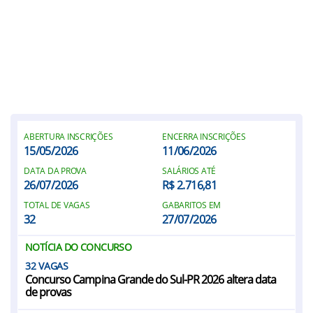
ABERTURA INSCRIÇÕES
ENCERRA INSCRIÇÕES
15/05/2026
11/06/2026
DATA DA PROVA
SALÁRIOS ATÉ
26/07/2026
R$ 2.716,81
TOTAL DE VAGAS
GABARITOS EM
32
27/07/2026
NOTÍCIA DO CONCURSO
32
Concurso Campina Grande do Sul-PR 2026 altera data
de provas