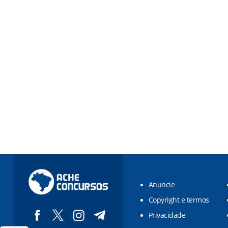
Anuncie
Copyright e termos
Privacidade