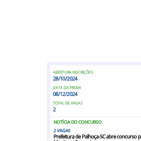
ABERTURA INSCRIÇÕES
28/10/2024
DATA DA PROVA
08/12/2024
TOTAL DE VAGAS
2
NOTÍCIA DO CONCURSO
2
Prefeitura de Palhoça-SC abre concurso p