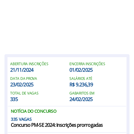
ABERTURA INSCRIÇÕES
ENCERRA INSCRIÇÕES
21/11/2024
01/02/2025
DATA DA PROVA
SALÁRIOS ATÉ
23/02/2025
R$ 9.236,39
TOTAL DE VAGAS
GABARITOS EM
335
24/02/2025
NOTÍCIA DO CONCURSO
335
Concurso PM-SE 2024: Inscrições prorrogadas