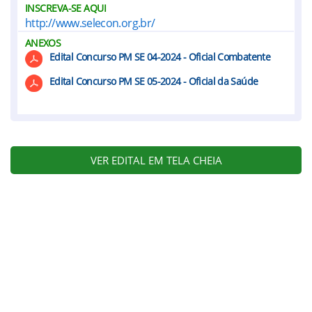
INSCREVA-SE AQUI
http://www.selecon.org.br/
ANEXOS
Edital Concurso PM SE 04-2024 - Oficial Combatente
Edital Concurso PM SE 05-2024 - Oficial da Saúde
VER EDITAL EM TELA CHEIA