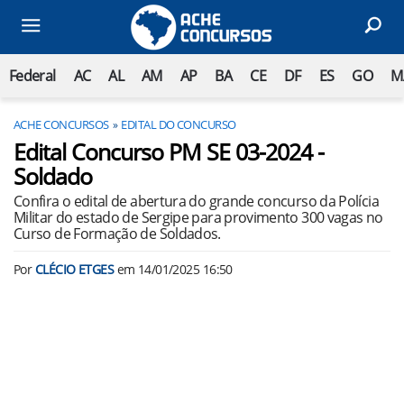
Federal
AC
AL
AM
AP
BA
CE
DF
ES
GO
M
ACHE CONCURSOS
EDITAL DO CONCURSO
Edital Concurso PM SE 03-2024 -
Soldado
Confira o edital de abertura do grande concurso da Polícia
Militar do estado de Sergipe para provimento 300 vagas no
Curso de Formação de Soldados.
Por
CLÉCIO ETGES
em
14/01/2025 16:50