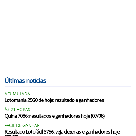
Últimas notícias
ACUMULADA
Lotomania 2960 de hoje: resultado e ganhadores
ÀS 21 HORAS
Quina 7086: resultados e ganhadores hoje (07/08)
FÁCIL DE GANHAR
Resultado Lotofácil 3756: veja dezenas e ganhadores hoje