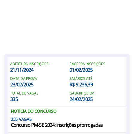
ABERTURA INSCRIÇÕES
ENCERRA INSCRIÇÕES
21/11/2024
01/02/2025
DATA DA PROVA
SALÁRIOS ATÉ
23/02/2025
R$ 9.236,39
TOTAL DE VAGAS
GABARITOS EM
335
24/02/2025
NOTÍCIA DO CONCURSO
335
Concurso PM-SE 2024: Inscrições prorrogadas