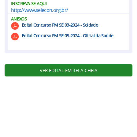
INSCREVA-SE AQUI
http://www.selecon.org.br/
ANEXOS
Edital Concurso PM SE 03-2024 - Soldado
Edital Concurso PM SE 05-2024 - Oficial da Saúde
VER EDITAL EM TELA CHEIA