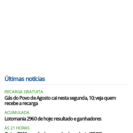
Últimas notícias
RECARGA GRATUITA
Gás do Povo de Agosto cai nesta segunda, 10; veja quem
recebe a recarga
ACUMULADA
Lotomania 2960 de hoje: resultado e ganhadores
ÀS 21 HORAS