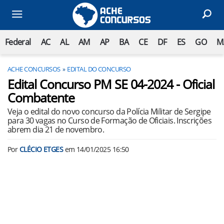
Federal
AC
AL
AM
AP
BA
CE
DF
ES
GO
M
ACHE CONCURSOS
EDITAL DO CONCURSO
Edital Concurso PM SE 04-2024 - Oficial
Combatente
Veja o edital do novo concurso da Polícia Militar de Sergipe
para 30 vagas no Curso de Formação de Oficiais. Inscrições
abrem dia 21 de novembro.
Por
CLÉCIO ETGES
em
14/01/2025 16:50