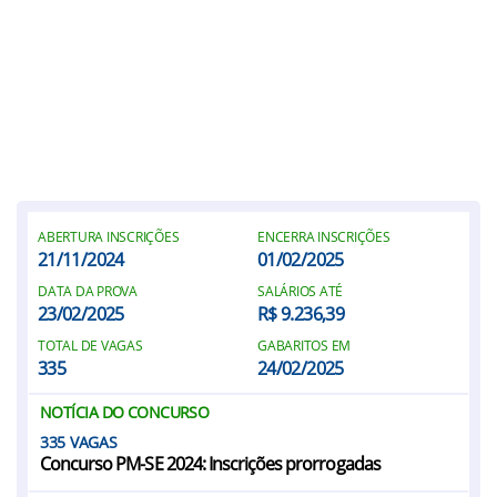
ABERTURA INSCRIÇÕES
ENCERRA INSCRIÇÕES
21/11/2024
01/02/2025
DATA DA PROVA
SALÁRIOS ATÉ
23/02/2025
R$ 9.236,39
TOTAL DE VAGAS
GABARITOS EM
335
24/02/2025
NOTÍCIA DO CONCURSO
335
Concurso PM-SE 2024: Inscrições prorrogadas