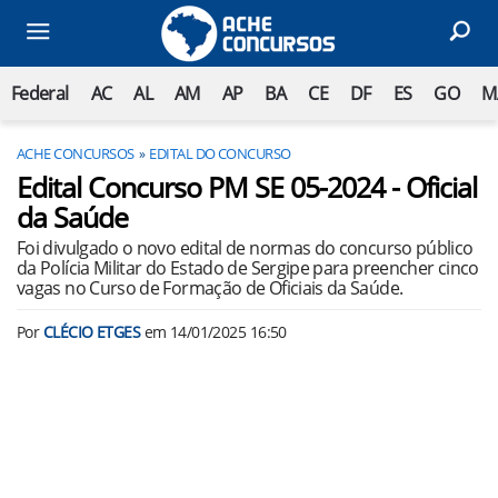
Federal
AC
AL
AM
AP
BA
CE
DF
ES
GO
M
ACHE CONCURSOS
EDITAL DO CONCURSO
Edital Concurso PM SE 05-2024 - Oficial
da Saúde
Foi divulgado o novo edital de normas do concurso público
da Polícia Militar do Estado de Sergipe para preencher cinco
vagas no Curso de Formação de Oficiais da Saúde.
Por
CLÉCIO ETGES
em
14/01/2025 16:50