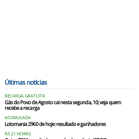
Últimas notícias
RECARGA GRATUITA
Gás do Povo de Agosto cai nesta segunda, 10; veja quem
recebe a recarga
ACUMULADA
Lotomania 2960 de hoje: resultado e ganhadores
ÀS 21 HORAS