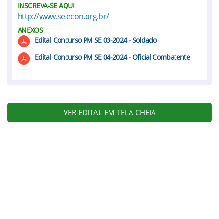
INSCREVA-SE AQUI
http://www.selecon.org.br/
ANEXOS
Edital Concurso PM SE 03-2024 - Soldado
Edital Concurso PM SE 04-2024 - Oficial Combatente
VER EDITAL EM TELA CHEIA