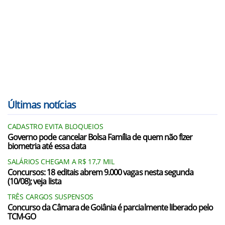
Últimas notícias
CADASTRO EVITA BLOQUEIOS
Governo pode cancelar Bolsa Família de quem não fizer
biometria até essa data
SALÁRIOS CHEGAM A R$ 17,7 MIL
Concursos: 18 editais abrem 9.000 vagas nesta segunda
(10/08); veja lista
TRÊS CARGOS SUSPENSOS
Concurso da Câmara de Goiânia é parcialmente liberado pelo
TCM-GO