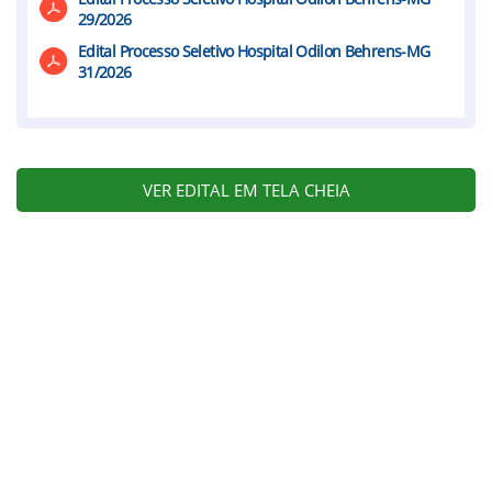
29/2026
Edital Processo Seletivo Hospital Odilon Behrens-MG
31/2026
VER EDITAL EM TELA CHEIA