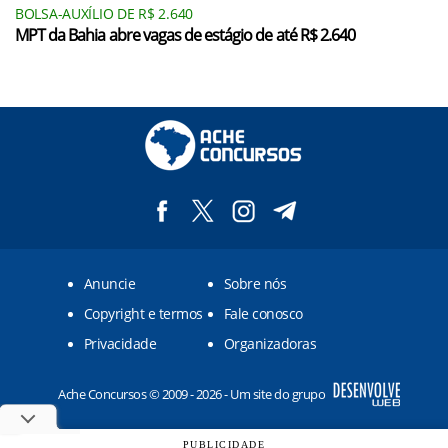
BOLSA-AUXÍLIO DE R$ 2.640
MPT da Bahia abre vagas de estágio de até R$ 2.640
Anuncie
Sobre nós
Copyright e termos
Fale conosco
Privacidade
Organizadoras
Ache Concursos © 2009 - 2026 - Um site do grupo
PUBLICIDADE