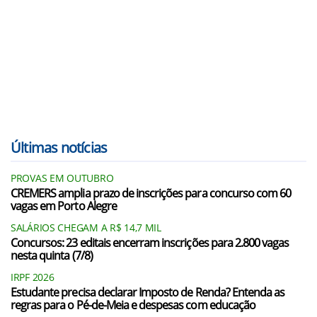
Últimas notícias
PROVAS EM OUTUBRO
CREMERS amplia prazo de inscrições para concurso com 60
vagas em Porto Alegre
SALÁRIOS CHEGAM A R$ 14,7 MIL
Concursos: 23 editais encerram inscrições para 2.800 vagas
nesta quinta (7/8)
IRPF 2026
Estudante precisa declarar Imposto de Renda? Entenda as
regras para o Pé-de-Meia e despesas com educação